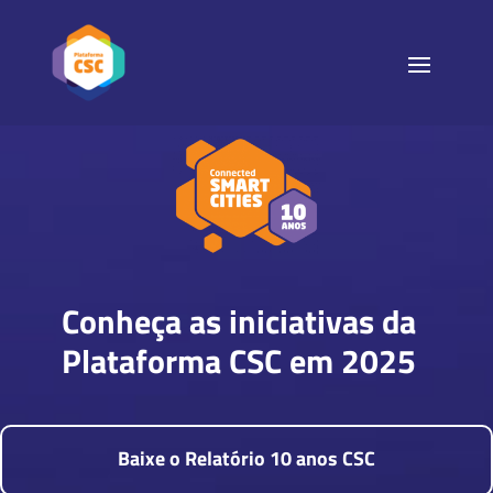
Conheça as iniciativas da
Plataforma CSC em 2025
Baixe o Relatório 10 anos CSC