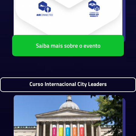
Saiba mais sobre o evento
Curso Internacional City Leaders