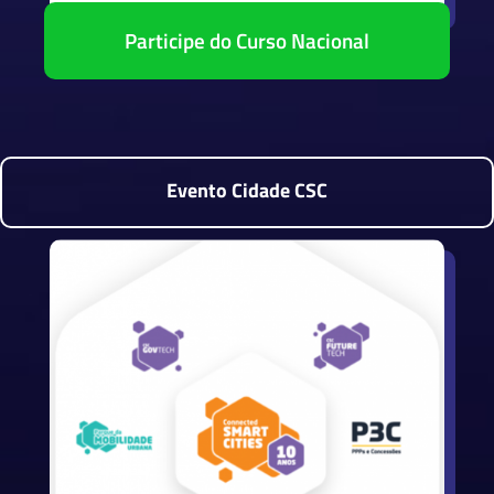
Participe do Curso Nacional
Evento Cidade CSC