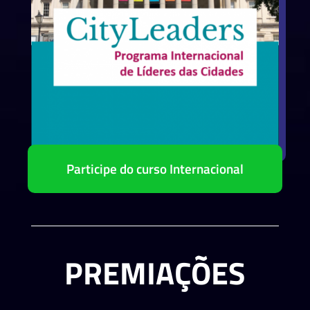
Participe do curso Internacional
PREMIAÇÕES