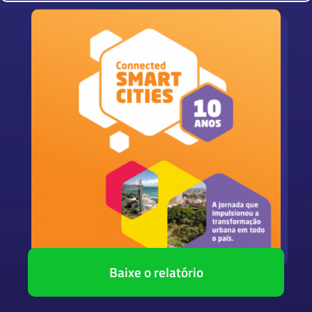
Baixe o relatório