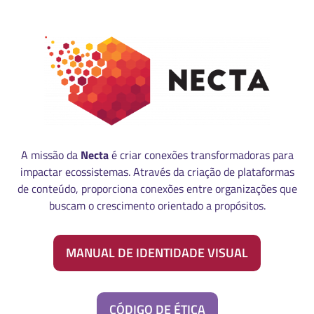
A missão da
Necta
é criar conexões transformadoras para
impactar ecossistemas. Através da criação de plataformas
de conteúdo, proporciona conexões entre organizações que
buscam o crescimento orientado a propósitos.
MANUAL DE IDENTIDADE VISUAL
CÓDIGO DE ÉTICA