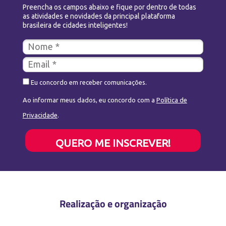
Preencha os campos abaixo e fique por dentro de todas
as atividades e novidades da principal plataforma
brasileira de cidades inteligentes!
Eu concordo em receber comunicações.
Ao informar meus dados, eu concordo com a
Política de
Privacidade
.
QUERO ME INSCREVER!
Realização e organização