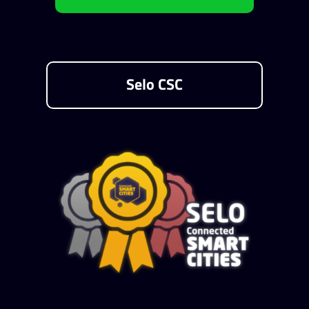
Selo CSC