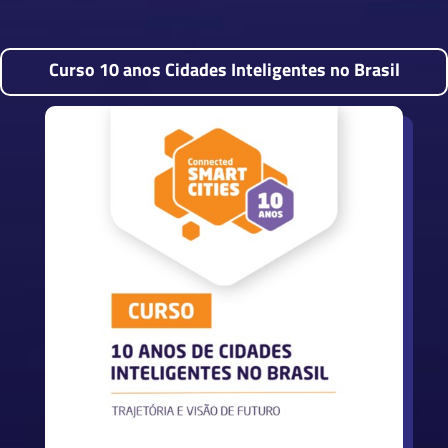
Curso 10 anos Cidades Inteligentes no Brasil