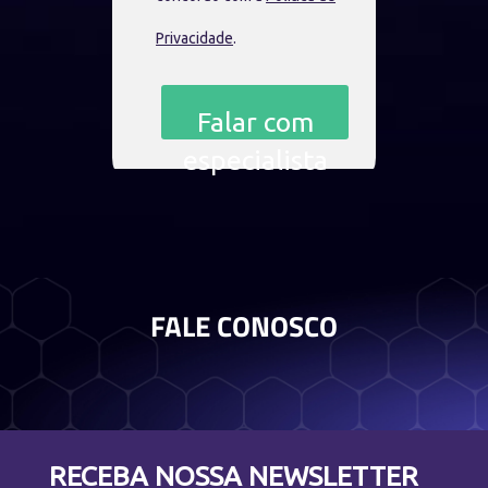
Privacidade
.
Falar com
especialista
FALE CONOSCO
RECEBA NOSSA NEWSLETTER