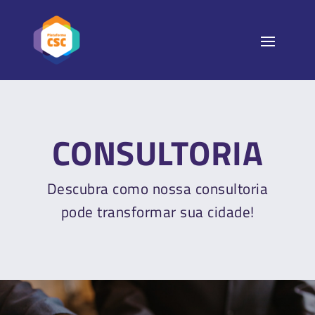
CONSULTORIA
Descubra como nossa consultoria
pode transformar sua cidade!