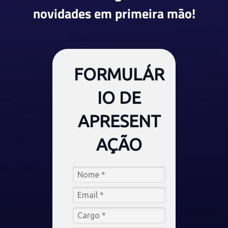
novidades em primeira mão!
FORMULÁR
IO DE
APRESENT
AÇÃO