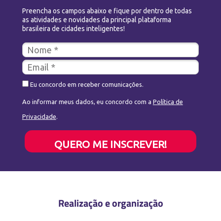
Preencha os campos abaixo e fique por dentro de todas
as atividades e novidades da principal plataforma
brasileira de cidades inteligentes!
Eu concordo em receber comunicações.
Ao informar meus dados, eu concordo com a
Política de
Privacidade
.
QUERO ME INSCREVER!
Realização e organização