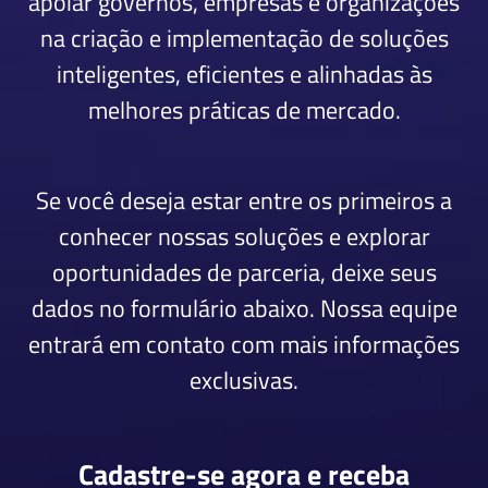
apoiar governos, empresas e organizações
na criação e implementação de soluções
inteligentes, eficientes e alinhadas às
melhores práticas de mercado.
Se você deseja estar entre os primeiros a
conhecer nossas soluções e explorar
oportunidades de parceria, deixe seus
dados no formulário abaixo. Nossa equipe
entrará em contato com mais informações
exclusivas.
Cadastre-se agora e receba