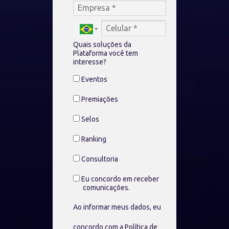
Quais soluções da
Plataforma você tem
interesse?
Eventos
Premiações
Selos
Ranking
Consultoria
Eu concordo em receber
comunicações.
Ao informar meus dados, eu
concordo com a
Política de