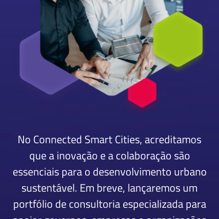
No Connected Smart Cities, acreditamos
que a inovação e a colaboração são
essenciais para o desenvolvimento urbano
sustentável. Em breve, lançaremos um
portfólio de consultoria especializada para