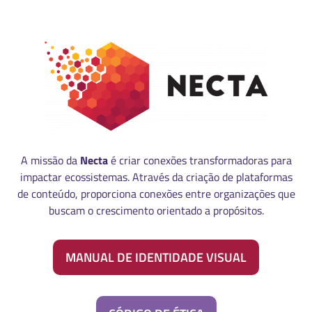
A missão da
Necta
é criar conexões transformadoras para
impactar ecossistemas. Através da criação de plataformas
de conteúdo, proporciona conexões entre organizações que
buscam o crescimento orientado a propósitos.
MANUAL DE IDENTIDADE VISUAL