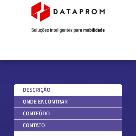
DESCRIÇÃO
ONDE ENCONTRAR
CONTEÚDO
CONTATO