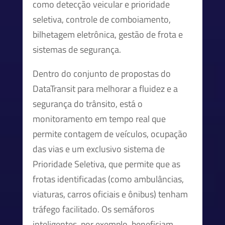
como detecção veicular e prioridade
seletiva, controle de comboiamento,
bilhetagem eletrônica, gestão de frota e
sistemas de segurança.
Dentro do conjunto de propostas do
DataTransit para melhorar a fluidez e a
segurança do trânsito, está o
monitoramento em tempo real que
permite contagem de veículos, ocupação
das vias e um exclusivo sistema de
Prioridade Seletiva, que permite que as
frotas identificadas (como ambulâncias,
viaturas, carros oficiais e ônibus) tenham
tráfego facilitado. Os semáforos
inteligentes, por exemplo, beneficiam