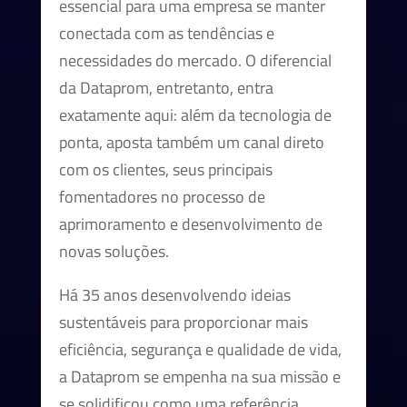
essencial para uma empresa se manter
conectada com as tendências e
necessidades do mercado. O diferencial
da Dataprom, entretanto, entra
exatamente aqui: além da tecnologia de
ponta, aposta também um canal direto
com os clientes, seus principais
fomentadores no processo de
aprimoramento e desenvolvimento de
novas soluções.
Há 35 anos desenvolvendo ideias
sustentáveis para proporcionar mais
eficiência, segurança e qualidade de vida,
a Dataprom se empenha na sua missão e
se solidificou como uma referência