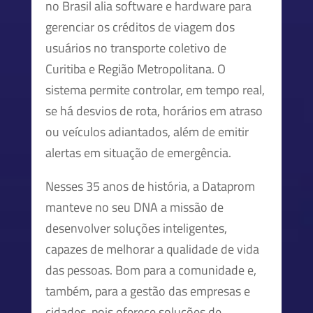
no Brasil alia software e hardware para
gerenciar os créditos de viagem dos
usuários no transporte coletivo de
Curitiba e Região Metropolitana. O
sistema permite controlar, em tempo real,
se há desvios de rota, horários em atraso
ou veículos adiantados, além de emitir
alertas em situação de emergência.
Nesses 35 anos de história, a Dataprom
manteve no seu DNA a missão de
desenvolver soluções inteligentes,
capazes de melhorar a qualidade de vida
das pessoas. Bom para a comunidade e,
também, para a gestão das empresas e
cidades, pois oferece soluções de