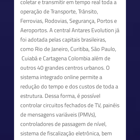
coletar e transmitir em tempo real toda a
operação de Transporte, Trânsito,
Ferrovias, Rodovias, Segurança, Portos e
Aeroportos. A central Antares Evolution já
foi adotada pelas capitais brasileiras,
como Rio de Janeiro, Curitiba, São Paulo,
Cuiabá e Cartagena Colombia além de
outros 40 grandes centros urbanos. O
sistema integrado online permite a
redução do tempo e dos custos de toda a
estrutura. Dessa forma, é possível
controlar circuitos fechados de TV, painéis
de mensagens variáveis (PMVs),
controladores de passagem de nível,
sistema de fiscalização eletrônica, bem