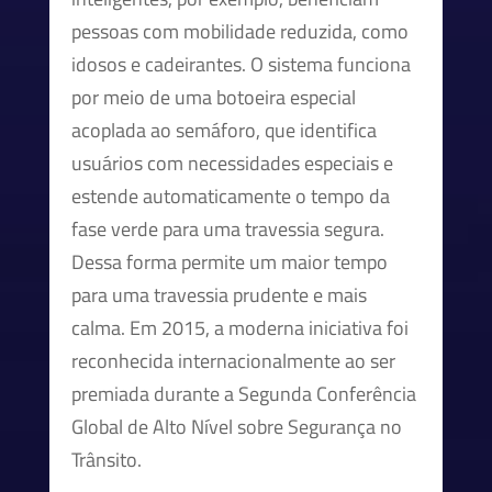
pessoas com mobilidade reduzida, como
idosos e cadeirantes. O sistema funciona
por meio de uma botoeira especial
acoplada ao semáforo, que identifica
usuários com necessidades especiais e
estende automaticamente o tempo da
fase verde para uma travessia segura.
Dessa forma permite um maior tempo
para uma travessia prudente e mais
calma. Em 2015, a moderna iniciativa foi
reconhecida internacionalmente ao ser
premiada durante a Segunda Conferência
Global de Alto Nível sobre Segurança no
Trânsito.