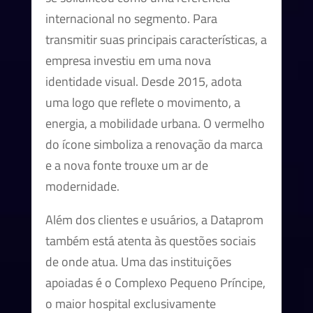
internacional no segmento. Para
transmitir suas principais características, a
empresa investiu em uma nova
identidade visual. Desde 2015, adota
uma logo que reflete o movimento, a
energia, a mobilidade urbana. O vermelho
do ícone simboliza a renovação da marca
e a nova fonte trouxe um ar de
modernidade.
Além dos clientes e usuários, a Dataprom
também está atenta às questões sociais
de onde atua. Uma das instituições
apoiadas é o Complexo Pequeno Príncipe,
o maior hospital exclusivamente