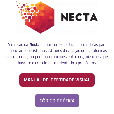
A missão da
Necta
é criar conexões transformadoras para
impactar ecossistemas. Através da criação de plataformas
de conteúdo, proporciona conexões entre organizações que
buscam o crescimento orientado a propósitos.
MANUAL DE IDENTIDADE VISUAL
CÓDIGO DE ÉTICA