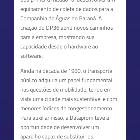
equipamento de coleta de dados para a
Companhia de Águas do Paraná. A
criação do DP36 abriu novos caminhos
para a empresa, mostrando sua
capacidade desde o hardware ao
software.
Ainda na década de 1980, o transporte
público adquiria um papel fundamental
nas questões de mobilidade, tendo em
vista uma cidade mais sustentável e com
menores índices de congestionamento.
Para auxiliar nisso, a Dataprom teve a
oportunidade de desenvolver um
aparelho capaz de substituir os