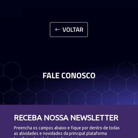
VOLTAR
FALE CONOSCO
RECEBA NOSSA NEWSLETTER
Preencha os campos abaixo e fique por dentro de todas
as atividades e novidades da principal plataforma