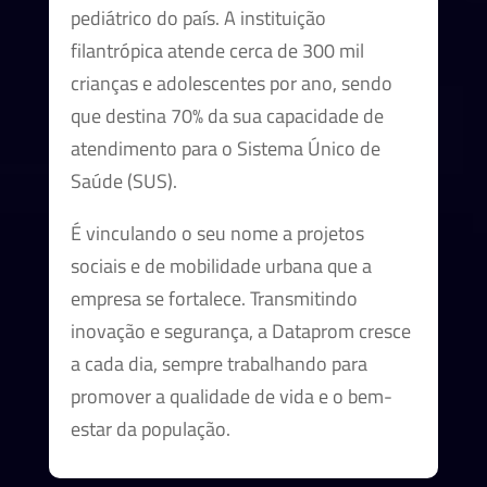
pediátrico do país. A instituição
filantrópica atende cerca de 300 mil
crianças e adolescentes por ano, sendo
que destina 70% da sua capacidade de
atendimento para o Sistema Único de
Saúde (SUS).
É vinculando o seu nome a projetos
sociais e de mobilidade urbana que a
empresa se fortalece. Transmitindo
inovação e segurança, a Dataprom cresce
a cada dia, sempre trabalhando para
promover a qualidade de vida e o bem-
estar da população.