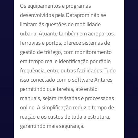
Os equipamentos e programas
desenvolvidos pela Dataprom não se
limitam às questões de mobilidade
urbana. Atuante também em aeroportos,
ferrovias e portos, oferece sistemas de
gestão de tráfego, com monitoramento
em tempo real e identificação por rádio
frequência, entre outras facilidades. Tudo
isso conectado com o software Antares,
permitindo que tarefas, até então
manuais, sejam revisadas e processadas
online. A simplificação reduz o tempo de
reação e os custos de toda a estrutura,
garantindo mais segurança.