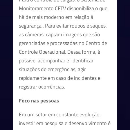
Monitoramento CFTV disponibiliza o que
há de mais moderno em relação à
segurança.. Para evitar roubos e saques,
as câmeras captam imagens que são
gerenciadas e processadas no Centro de
Controle Operacional. Dessa forma, é
possível acompanhar e identificar
situações de emergências, agir
rapidamente em caso de incidentes e
registrar ocorrências.
Foco nas pessoas
Em um setor em constante evolução,
investir em pesquisa e desenvolvimento é