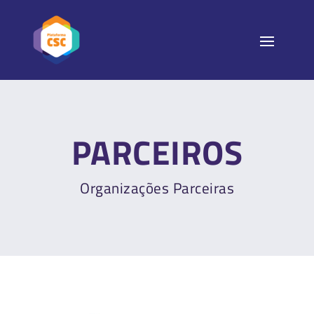
PARCEIROS
Organizações Parceiras