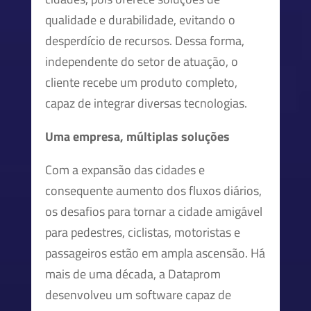
qualidade e durabilidade, evitando o
desperdício de recursos. Dessa forma,
independente do setor de atuação, o
cliente recebe um produto completo,
capaz de integrar diversas tecnologias.
Uma empresa, múltiplas soluções
Com a expansão das cidades e
consequente aumento dos fluxos diários,
os desafios para tornar a cidade amigável
para pedestres, ciclistas, motoristas e
passageiros estão em ampla ascensão. Há
mais de uma década, a Dataprom
desenvolveu um software capaz de