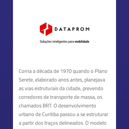
Corria a década de 1970 quando o Plano
Serete, elaborado anos antes, planejava
as vias estruturais da cidade, prevendo
corredores de transporte de massa, os
chamados BRT. O desenvolvimento
urbano de Curitiba passou a se estruturar
a partir dos traços delineados. O modelo