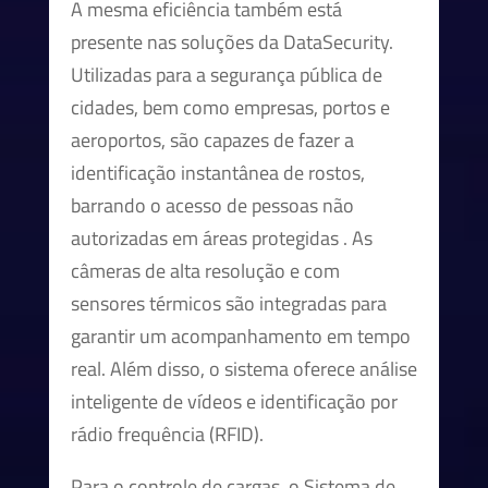
A mesma eficiência também está
presente nas soluções da DataSecurity.
Utilizadas para a segurança pública de
cidades, bem como empresas, portos e
aeroportos, são capazes de fazer a
identificação instantânea de rostos,
barrando o acesso de pessoas não
autorizadas em áreas protegidas . As
câmeras de alta resolução e com
sensores térmicos são integradas para
garantir um acompanhamento em tempo
real. Além disso, o sistema oferece análise
inteligente de vídeos e identificação por
rádio frequência (RFID).
Para o controle de cargas, o Sistema de