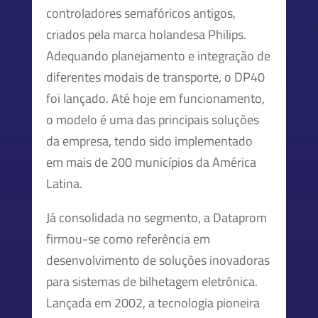
controladores semafóricos antigos,
criados pela marca holandesa Philips.
Adequando planejamento e integração de
diferentes modais de transporte, o DP40
foi lançado. Até hoje em funcionamento,
o modelo é uma das principais soluções
da empresa, tendo sido implementado
em mais de 200 municípios da América
Latina.
Já consolidada no segmento, a Dataprom
firmou-se como referência em
desenvolvimento de soluções inovadoras
para sistemas de bilhetagem eletrônica.
Lançada em 2002, a tecnologia pioneira