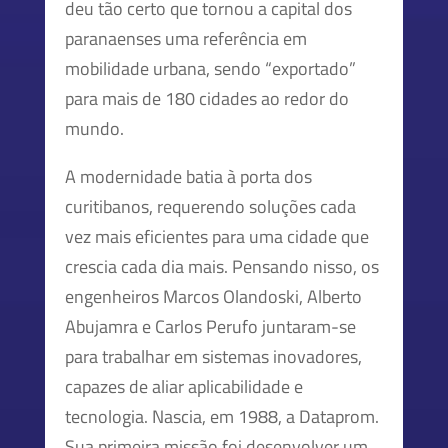
deu tão certo que tornou a capital dos
paranaenses uma referência em
mobilidade urbana, sendo “exportado”
para mais de 180 cidades ao redor do
mundo.
A modernidade batia à porta dos
curitibanos, requerendo soluções cada
vez mais eficientes para uma cidade que
crescia cada dia mais. Pensando nisso, os
engenheiros Marcos Olandoski, Alberto
Abujamra e Carlos Perufo juntaram-se
para trabalhar em sistemas inovadores,
capazes de aliar aplicabilidade e
tecnologia. Nascia, em 1988, a Dataprom.
Sua primeira missão foi desenvolver um