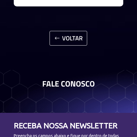
VOLTAR
FALE CONOSCO
RECEBA NOSSA NEWSLETTER
Preencha os campos abaixo e fique por dentro de todas