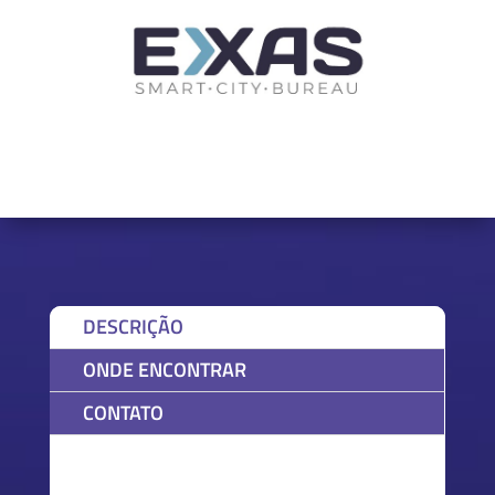
DESCRIÇÃO
ONDE ENCONTRAR
CONTATO