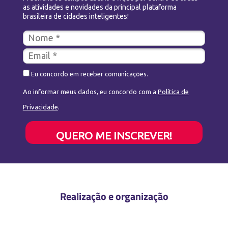
as atividades e novidades da principal plataforma
brasileira de cidades inteligentes!
Eu concordo em receber comunicações.
Ao informar meus dados, eu concordo com a
Política de
Privacidade
.
QUERO ME INSCREVER!
Realização e organização