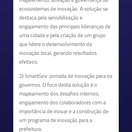
ecossistemas de inovação. A solução se
destaca pela sensibilização e
engajamento das principais lideranças de
uma cidade e pela criação de um grupo
que lidere o desenvolvimento da
inovação local, gerando resultados
efetivos.
2) SmartGov: jornada de inovação para os
governos. O foco desta solução é o
mapeamento dos desafios internos,
engajamento dos colaboradores com a
importância de inovar e a construção de
um programa de inovação para a
prefeitura.