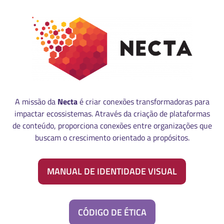
A missão da
Necta
é criar conexões transformadoras para
impactar ecossistemas. Através da criação de plataformas
de conteúdo, proporciona conexões entre organizações que
buscam o crescimento orientado a propósitos.
MANUAL DE IDENTIDADE VISUAL
CÓDIGO DE ÉTICA