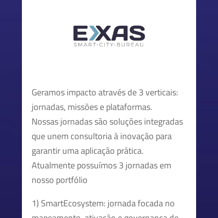
Geramos impacto através de 3 verticais:
jornadas, missões e plataformas.
Nossas jornadas são soluções integradas
que unem consultoria à inovação para
garantir uma aplicação prática.
Atualmente possuímos 3 jornadas em
nosso portfólio
1) SmartEcosystem: jornada focada no
mapeamento, ativação e governança de