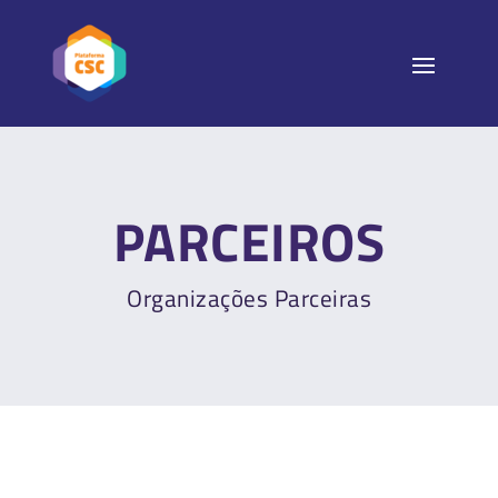
PARCEIROS
Organizações Parceiras