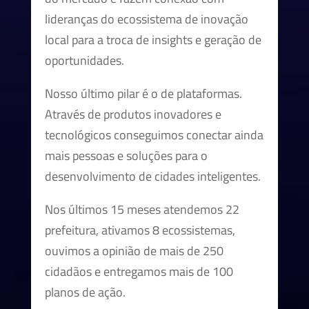
lideranças do ecossistema de inovação
local para a troca de insights e geração de
oportunidades.
Nosso último pilar é o de plataformas.
Através de produtos inovadores e
tecnológicos conseguimos conectar ainda
mais pessoas e soluções para o
desenvolvimento de cidades inteligentes.
Nos últimos 15 meses atendemos 22
prefeitura, ativamos 8 ecossistemas,
ouvimos a opinião de mais de 250
cidadãos e entregamos mais de 100
planos de ação.