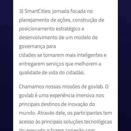
3) SmartCities: jornada focada no
planejamento de ações, construção de
posicionamento estratégico e
desenvolvimento de um modelo de
governança para
cidades se tornarem mais inteligentes e
entregarem serviços que melhorem a
qualidade de vida do cidadão.
Chamamos nossas missões de govlab. O
govlab é uma experiência imersiva nos
principais destinos de inovação do
mundo. Através dele, os participantes tem
acesso às principais soluções tecnológicas
do mercado e fazem conexão com