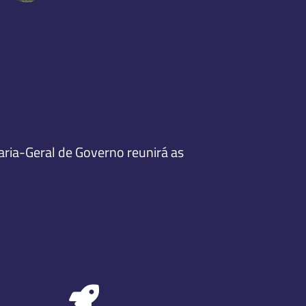
aria-Geral de Governo reunirá as
