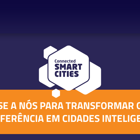
SE A NÓS PARA TRANSFORMAR 
FERÊNCIA EM CIDADES INTELIG