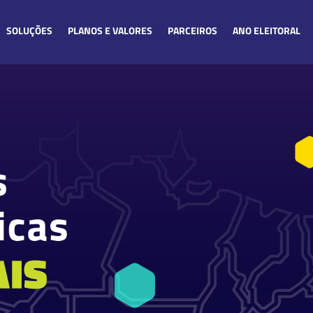
SOLUÇÕES
PLANOS E VALORES
PARCEIROS
ANO ELEITORAL