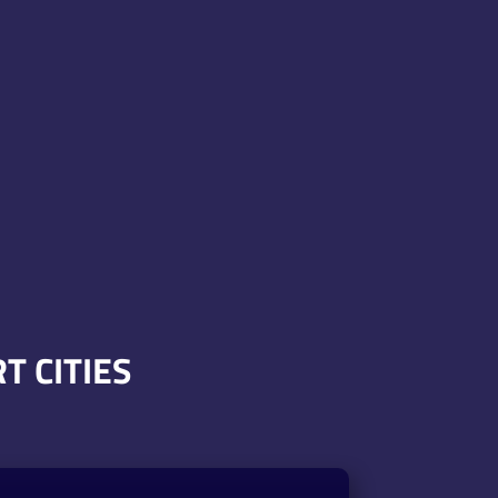
 CITIES