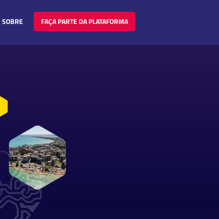
SOBRE
FAÇA PARTE DA PLATAFORMA