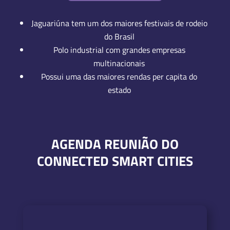
Jaguariúna tem um dos maiores festivais de rodeio
do Brasil
Polo industrial com grandes empresas
multinacionais
Possui uma das maiores rendas per capita do
estado
AGENDA REUNIÃO DO
CONNECTED SMART CITIES