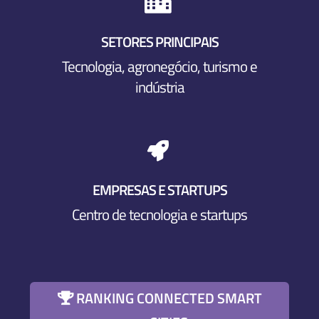

SETORES PRINCIPAIS
Tecnologia, agronegócio, turismo e
indústria

EMPRESAS E STARTUPS
Centro de tecnologia e startups
RANKING CONNECTED SMART