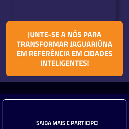
JUNTE-SE A NÓS PARA
TRANSFORMAR JAGUARIÚNA
EM REFERÊNCIA EM CIDADES
INTELIGENTES!
SAIBA MAIS E PARTICIPE!