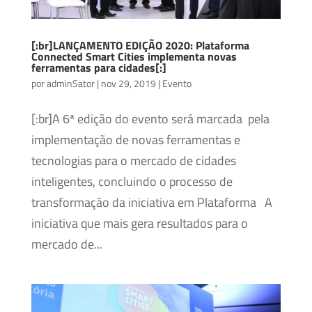
[:br]LANÇAMENTO EDIÇÃO 2020: Plataforma
Connected Smart Cities implementa novas
ferramentas para cidades[:]
por
adminSator
|
nov 29, 2019
|
Evento
[:br]A 6ª edição do evento será marcada pela
implementação de novas ferramentas e
tecnologias para o mercado de cidades
inteligentes, concluindo o processo de
transformação da iniciativa em Plataforma A
iniciativa que mais gera resultados para o
mercado de...