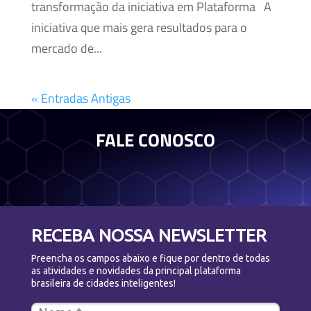
transformação da iniciativa em Plataforma A
iniciativa que mais gera resultados para o
mercado de...
« Entradas Antigas
FALE CONOSCO
RECEBA NOSSA NEWSLETTER
Preencha os campos abaixo e fique por dentro de todas
as atividades e novidades da principal plataforma
brasileira de cidades inteligentes!