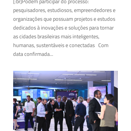
[:br]Podem participar do processo:
pesquisadores, estudiosos, empreendedores e
organizações que possuam projetos e estudos
dedicados à inovações e soluções para tornar
as cidades brasileiras mais inteligentes,
humanas, sustentáveis e conectadas Com
data confirmada...