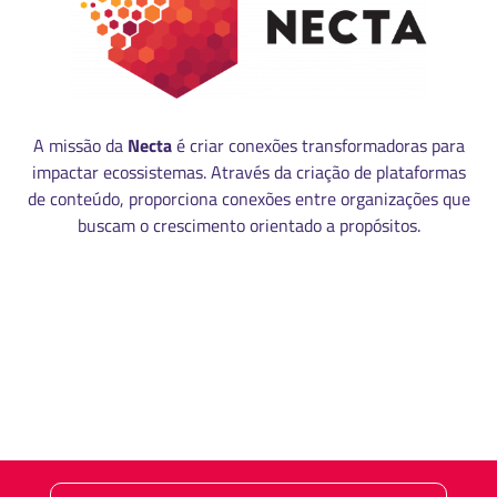
A missão da
Necta
é criar conexões transformadoras para
impactar ecossistemas. Através da criação de plataformas
de conteúdo, proporciona conexões entre organizações que
buscam o crescimento orientado a propósitos.
MANUAL DE IDENTIDADE VISUAL
CÓDIGO DE ÉTICA