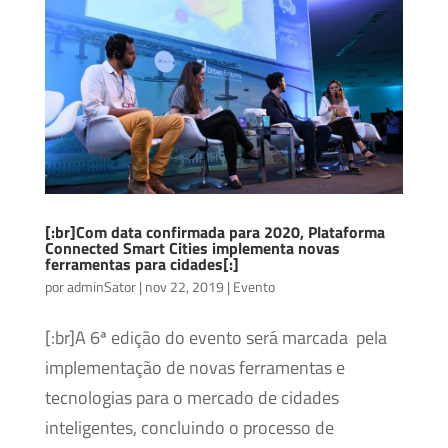
[:br]Com data confirmada para 2020, Plataforma
Connected Smart Cities implementa novas
ferramentas para cidades[:]
por
adminSator
|
nov 22, 2019
|
Evento
[:br]A 6ª edição do evento será marcada pela
implementação de novas ferramentas e
tecnologias para o mercado de cidades
inteligentes, concluindo o processo de