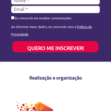
Eu concordo em receber comunicações.
Ao informar meus dados, eu concordo com a
Política de
Privacidade
.
QUERO ME INSCREVER!
Realização e organização