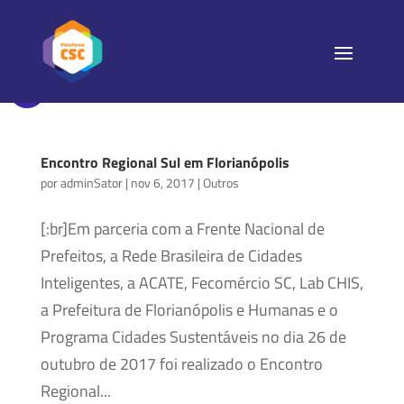
Encontro Regional Sul em Florianópolis
por
adminSator
|
nov 6, 2017
|
Outros
[:br]Em parceria com a Frente Nacional de
Prefeitos, a Rede Brasileira de Cidades
Inteligentes, a ACATE, Fecomércio SC, Lab CHIS,
a Prefeitura de Florianópolis e Humanas e o
Programa Cidades Sustentáveis no dia 26 de
outubro de 2017 foi realizado o Encontro
Regional...