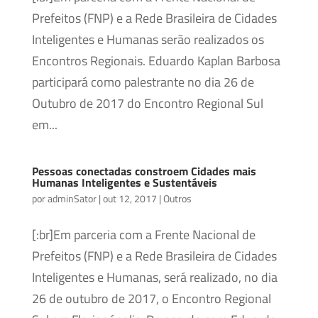
Prefeitos (FNP) e a Rede Brasileira de Cidades
Inteligentes e Humanas serão realizados os
Encontros Regionais. Eduardo Kaplan Barbosa
participará como palestrante no dia 26 de
Outubro de 2017 do Encontro Regional Sul
em...
Pessoas conectadas constroem Cidades mais
Humanas Inteligentes e Sustentáveis
por
adminSator
|
out 12, 2017
|
Outros
[:br]Em parceria com a Frente Nacional de
Prefeitos (FNP) e a Rede Brasileira de Cidades
Inteligentes e Humanas, será realizado, no dia
26 de outubro de 2017, o Encontro Regional