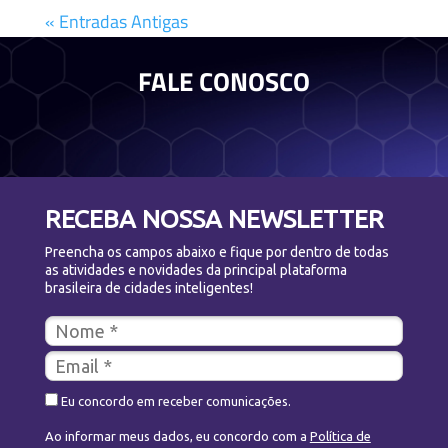
« Entradas Antigas
FALE CONOSCO
RECEBA NOSSA NEWSLETTER
Preencha os campos abaixo e fique por dentro de todas
as atividades e novidades da principal plataforma
brasileira de cidades inteligentes!
Eu concordo em receber comunicações.
Ao informar meus dados, eu concordo com a
Política de