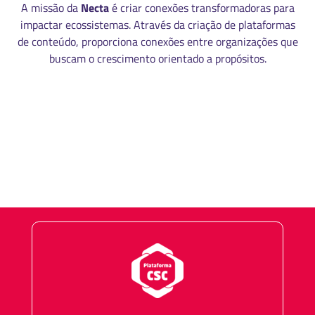
A missão da
Necta
é criar conexões transformadoras para
impactar ecossistemas. Através da criação de plataformas
de conteúdo, proporciona conexões entre organizações que
buscam o crescimento orientado a propósitos.
MANUAL DE IDENTIDADE VISUAL
CÓDIGO DE ÉTICA