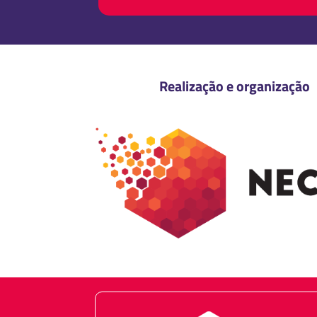
Realização e organização