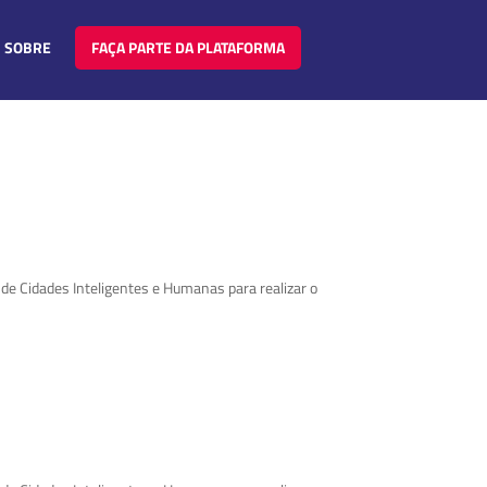
SOBRE
FAÇA PARTE DA PLATAFORMA
a de Cidades Inteligentes e Humanas para realizar o