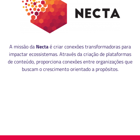
A missão da
Necta
é criar conexões transformadoras para
impactar ecossistemas. Através da criação de plataformas
de conteúdo, proporciona conexões entre organizações que
buscam o crescimento orientado a propósitos.
MANUAL DE IDENTIDADE VISUAL
CÓDIGO DE ÉTICA