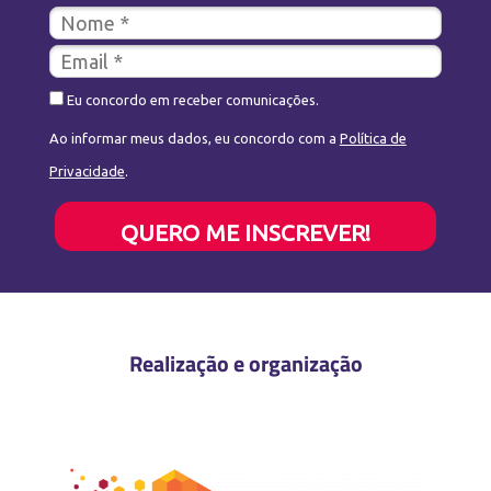
Eu concordo em receber comunicações.
Ao informar meus dados, eu concordo com a
Política de
Privacidade
.
QUERO ME INSCREVER!
Realização e organização