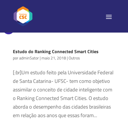
Estudo do Ranking Connected Smart Cities
por
adminSator
|
maio 21, 2018
|
Outros
[:br]Um estudo feito pela Universidade Federal
de Santa Catarina- UFSC- tem como objetivo
assimilar o conceito de cidade inteligente com
o Ranking Connected Smart Cities. O estudo
aborda o desempenho das cidades brasileiras
em relação aos anos que essas foram...