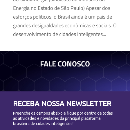
Energia no Estado de São Paulo) Apesar dos
esforços políticos, o Brasil ainda é um país de
grandes desigualdades econômicas e sociais. O
desenvolvimento de cidades inteligentes...
FALE CONOSCO
RECEBA NOSSA NEWSLETTER
Preencha os campos abaixo e fique por dentro de todas
as atividades e novidades da principal plataforma
brasileira de cidades inteligentes!