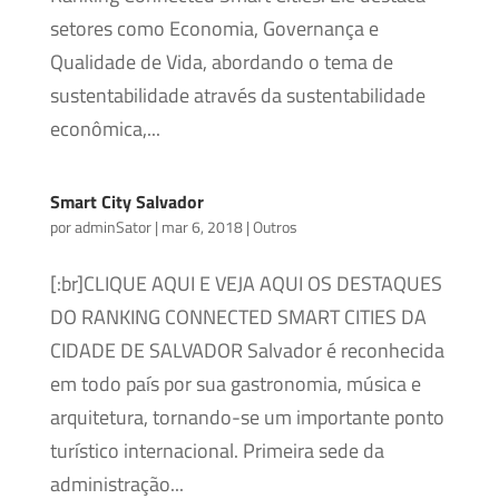
setores como Economia, Governança e
Qualidade de Vida, abordando o tema de
sustentabilidade através da sustentabilidade
econômica,...
Smart City Salvador
por
adminSator
|
mar 6, 2018
|
Outros
[:br]CLIQUE AQUI E VEJA AQUI OS DESTAQUES
DO RANKING CONNECTED SMART CITIES DA
CIDADE DE SALVADOR Salvador é reconhecida
em todo país por sua gastronomia, música e
arquitetura, tornando-se um importante ponto
turístico internacional. Primeira sede da
administração...