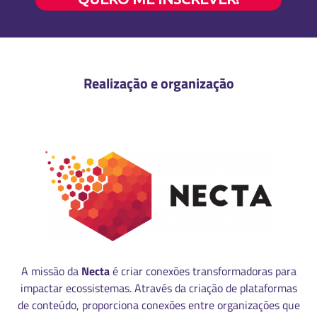
Realização e organização
A missão da
Necta
é criar conexões transformadoras para
impactar ecossistemas. Através da criação de plataformas
de conteúdo, proporciona conexões entre organizações que