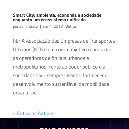
Smart City: ambiente, economia e sociedade
enquanto um ecossistema unificado
por
adminSator
|
mar 1, 2018
|
Outros
[:br]A Associação das Empresas de Transportes
Urbanos (NTU) tem como objetivo representar
as operadoras de ônibus urbanos e
metropolitanos frente ao poder público e à
sociedade civil, sempre visando fortalecer o
desenvolvimento sustentável da mobilidade
urbana. De...
« Entradas Antigas