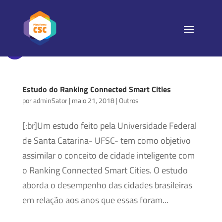
Estudo do Ranking Connected Smart Cities
por
adminSator
|
maio 21, 2018
|
Outros
[:br]Um estudo feito pela Universidade Federal
de Santa Catarina- UFSC- tem como objetivo
assimilar o conceito de cidade inteligente com
o Ranking Connected Smart Cities. O estudo
aborda o desempenho das cidades brasileiras
em relação aos anos que essas foram...