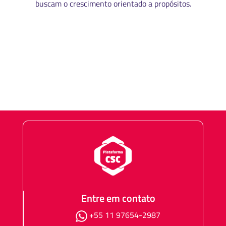
buscam o crescimento orientado a propósitos.
MANUAL DE IDENTIDADE VISUAL
CÓDIGO DE ÉTICA
Entre em contato
+55 11 97654-2987