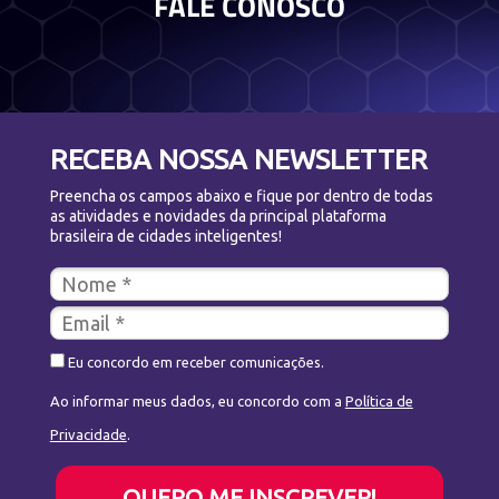
FALE CONOSCO
RECEBA NOSSA NEWSLETTER
Preencha os campos abaixo e fique por dentro de todas
as atividades e novidades da principal plataforma
brasileira de cidades inteligentes!
Eu concordo em receber comunicações.
Ao informar meus dados, eu concordo com a
Política de
Privacidade
.
QUERO ME INSCREVER!