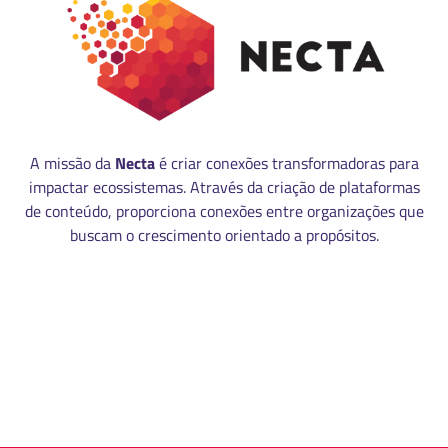
A missão da
Necta
é criar conexões transformadoras para
impactar ecossistemas. Através da criação de plataformas
de conteúdo, proporciona conexões entre organizações que
buscam o crescimento orientado a propósitos.
MANUAL DE IDENTIDADE VISUAL
CÓDIGO DE ÉTICA