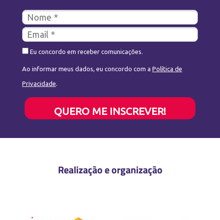
Eu concordo em receber comunicações.
Ao informar meus dados, eu concordo com a
Política de
Privacidade
.
QUERO ME INSCREVER!
Realização e organização