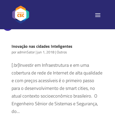
Inovação nas cidades Inteligentes
por
adminSator
|
jun 1, 2018
|
Outros
[:br]Investir em Infraestrutura e em uma
cobertura de rede de Internet de alta qualidade
e com preços acessíveis é o primeiro passo
para o desenvolvimento de smart cities, no
atual contexto socioeconômico brasileiro. O
Engenheiro Sênior de Sistemas e Segurança,
do...