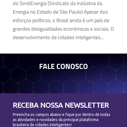
do SindiEnergia (Sindicato da Indústria da
Energia no Estado de São Paulo) Apesar dos
esforços políticos, o Brasil ainda é um país de
grandes desigualdades econômicas e sociais. O
desenvolvimento de cidades inteligentes...
FALE CONOSCO
RECEBA NOSSA NEWSLETTER
Preencha os campos abaixo e fique por dentro de todas
as atividades e novidades da principal plataforma
brasileira de cidades inteligentes!