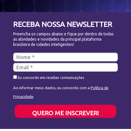
RECEBA NOSSA NEWSLETTER
Preencha os campos abaixo e fique por dentro de todas
as atividades e novidades da principal plataforma
brasileira de cidades inteligentes!
Eu concordo em receber comunicações.
Ao informar meus dados, eu concordo com a
Política de
Privacidade
.
QUERO ME INSCREVER!