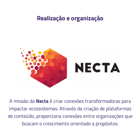
Realização e organização
A missão da
Necta
é criar conexões transformadoras para
impactar ecossistemas. Através da criação de plataformas
de conteúdo, proporciona conexões entre organizações que
buscam o crescimento orientado a propósitos.