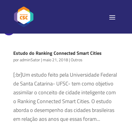
Estudo do Ranking Connected Smart Cities
por
adminSator
|
maio 21, 2018
|
Outros
[:br]Um estudo feito pela Universidade Federal
de Santa Catarina- UFSC- tem como objetivo
assimilar o conceito de cidade inteligente com
o Ranking Connected Smart Cities. O estudo
aborda o desempenho das cidades brasileiras
em relação aos anos que essas foram...