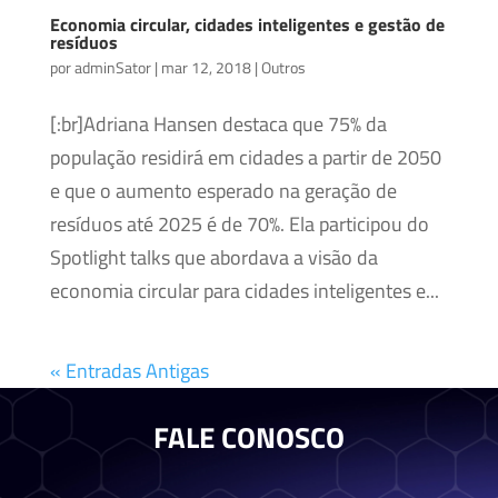
Economia circular, cidades inteligentes e gestão de
resíduos
por
adminSator
|
mar 12, 2018
|
Outros
[:br]Adriana Hansen destaca que 75% da
população residirá em cidades a partir de 2050
e que o aumento esperado na geração de
resíduos até 2025 é de 70%. Ela participou do
Spotlight talks que abordava a visão da
economia circular para cidades inteligentes e...
« Entradas Antigas
FALE CONOSCO