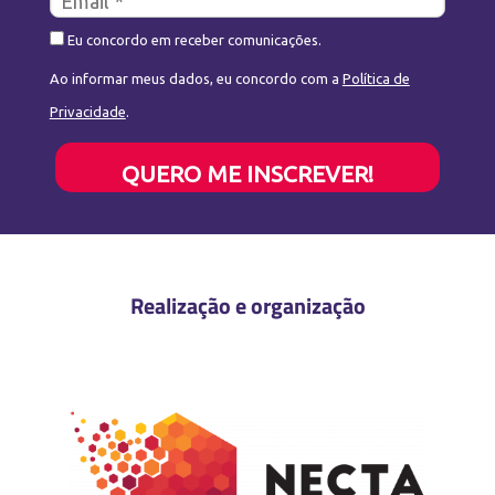
Eu concordo em receber comunicações.
Ao informar meus dados, eu concordo com a
Política de
Privacidade
.
QUERO ME INSCREVER!
Realização e organização