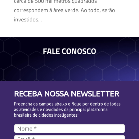
cerca de 500 mil metros quadrados
correspondem à área verde. Ao todo, serão
investidos...
FALE CONOSCO
RECEBA NOSSA NEWSLETTER
Preencha os campos abaixo e fique por dentro de todas
as atividades e novidades da principal plataforma
brasileira de cidades inteligentes!