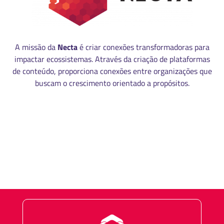
A missão da
Necta
é criar conexões transformadoras para
impactar ecossistemas. Através da criação de plataformas
de conteúdo, proporciona conexões entre organizações que
buscam o crescimento orientado a propósitos.
MANUAL DE IDENTIDADE VISUAL
CÓDIGO DE ÉTICA