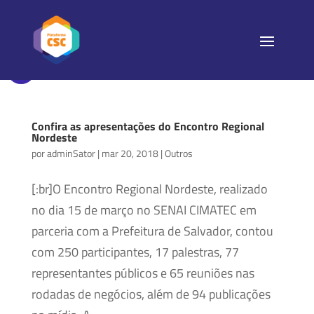
Confira as apresentações do Encontro Regional
Nordeste
por
adminSator
|
mar 20, 2018
|
Outros
[:br]O Encontro Regional Nordeste, realizado
no dia 15 de março no SENAI CIMATEC em
parceria com a Prefeitura de Salvador, contou
com 250 participantes, 17 palestras, 77
representantes públicos e 65 reuniões nas
rodadas de negócios, além de 94 publicações