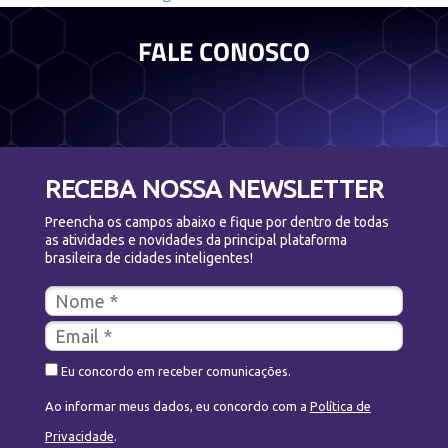
FALE CONOSCO
RECEBA NOSSA NEWSLETTER
Preencha os campos abaixo e fique por dentro de todas
as atividades e novidades da principal plataforma
brasileira de cidades inteligentes!
Eu concordo em receber comunicações.
Ao informar meus dados, eu concordo com a
Política de
Privacidade
.