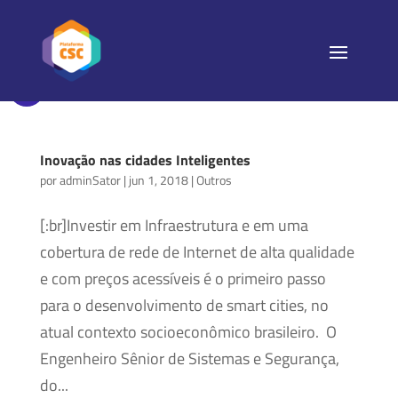
Inovação nas cidades Inteligentes
por
adminSator
|
jun 1, 2018
|
Outros
[:br]Investir em Infraestrutura e em uma
cobertura de rede de Internet de alta qualidade
e com preços acessíveis é o primeiro passo
para o desenvolvimento de smart cities, no
atual contexto socioeconômico brasileiro. O
Engenheiro Sênior de Sistemas e Segurança,
do...