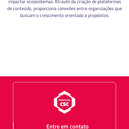
impactar ecossistemas. Através da criação de plataformas
de conteúdo, proporciona conexões entre organizações que
buscam o crescimento orientado a propósitos.
MANUAL DE IDENTIDADE VISUAL
CÓDIGO DE ÉTICA
Entre em contato