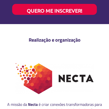
QUERO ME INSCREVER!
Realização e organização
A missão da
Necta
é criar conexões transformadoras para