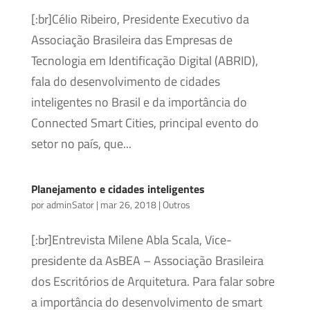
[:br]Célio Ribeiro, Presidente Executivo da
Associação Brasileira das Empresas de
Tecnologia em Identificação Digital (ABRID),
fala do desenvolvimento de cidades
inteligentes no Brasil e da importância do
Connected Smart Cities, principal evento do
setor no país, que...
Planejamento e cidades inteligentes
por
adminSator
|
mar 26, 2018
|
Outros
[:br]Entrevista Milene Abla Scala, Vice-
presidente da AsBEA – Associação Brasileira
dos Escritórios de Arquitetura. Para falar sobre
a importância do desenvolvimento de smart