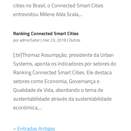
cities no Brasil, o Connected Smart Cities
entrevistou Milene Abla Scala,...
Ranking Connected Smart Cities
por
adminSator
|
mar 23, 2018
|
Outros
[:br]Thomaz Assumpção, presidente da Urban
Systems, aponta os indicadores por setores do
Ranking Connected Smart Cities. Ele destaca
setores como Economia, Governança e
Qualidade de Vida, abordando o tema de
sustentabilidade através da sustentabilidade
econômica,...
« Entradas Antigas