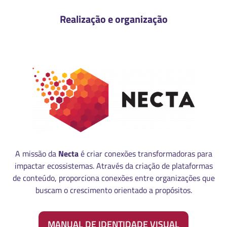
Realização e organização
A missão da
Necta
é criar conexões transformadoras para
impactar ecossistemas. Através da criação de plataformas
de conteúdo, proporciona conexões entre organizações que
buscam o crescimento orientado a propósitos.
MANUAL DE IDENTIDADE VISUAL