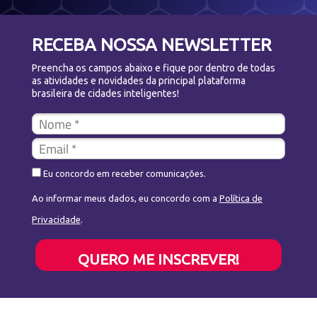
RECEBA NOSSA NEWSLETTER
Preencha os campos abaixo e fique por dentro de todas
as atividades e novidades da principal plataforma
brasileira de cidades inteligentes!
Eu concordo em receber comunicações.
Ao informar meus dados, eu concordo com a
Política de
Privacidade
.
QUERO ME INSCREVER!