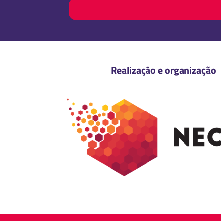
Realização e organização