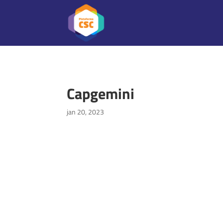
Capgemini
jan 20, 2023