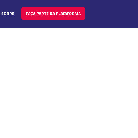
SOBRE
FAÇA PARTE DA PLATAFORMA