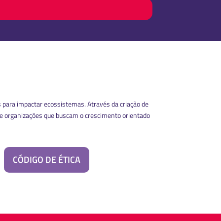
 para impactar ecossistemas. Através da criação de
re organizações que buscam o crescimento orientado
CÓDIGO DE ÉTICA