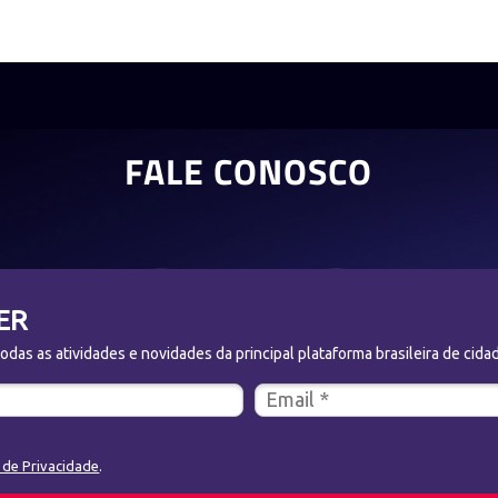
FALE CONOSCO
ER
das as atividades e novidades da principal plataforma brasileira de cidad
a de Privacidade
.