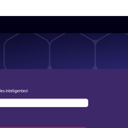
es inteligentes!