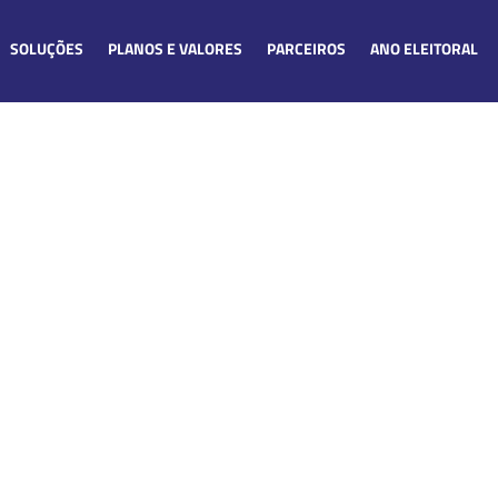
SOLUÇÕES
PLANOS E VALORES
PARCEIROS
ANO ELEITORAL