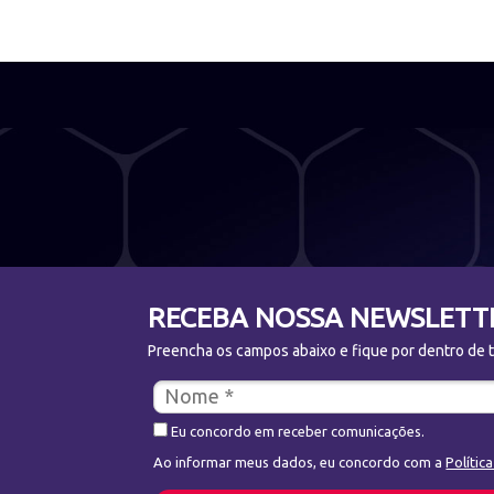
RECEBA NOSSA NEWSLETT
Preencha os campos abaixo e fique por dentro de to
Eu concordo em receber comunicações.
Ao informar meus dados, eu concordo com a
Polític