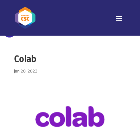
Colab
jan 20, 2023