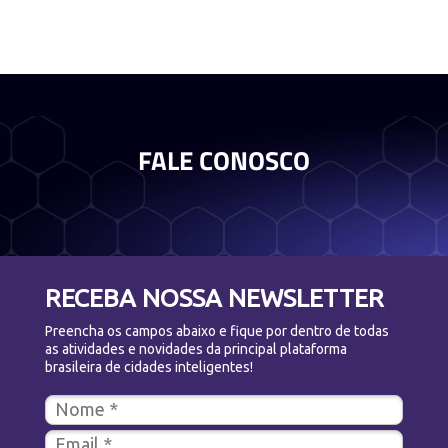
FALE CONOSCO
RECEBA NOSSA NEWSLETTER
Preencha os campos abaixo e fique por dentro de todas
as atividades e novidades da principal plataforma
brasileira de cidades inteligentes!