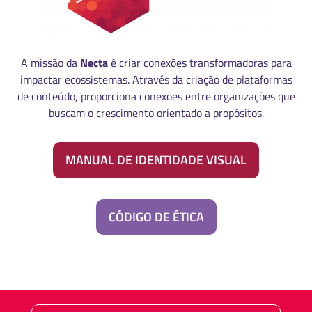
A missão da
Necta
é criar conexões transformadoras para
impactar ecossistemas. Através da criação de plataformas
de conteúdo, proporciona conexões entre organizações que
buscam o crescimento orientado a propósitos.
MANUAL DE IDENTIDADE VISUAL
CÓDIGO DE ÉTICA