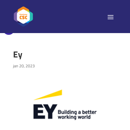
Ey
jan 20, 2023