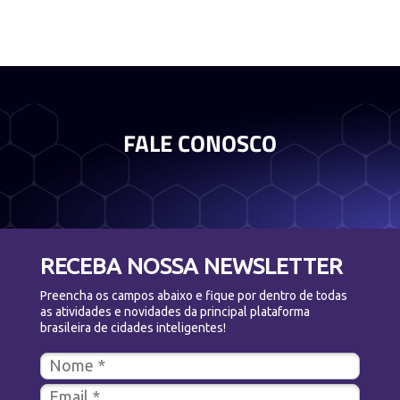
FALE CONOSCO
RECEBA NOSSA NEWSLETTER
Preencha os campos abaixo e fique por dentro de todas
as atividades e novidades da principal plataforma
brasileira de cidades inteligentes!