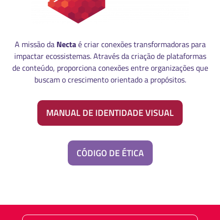
A missão da
Necta
é criar conexões transformadoras para
impactar ecossistemas. Através da criação de plataformas
de conteúdo, proporciona conexões entre organizações que
buscam o crescimento orientado a propósitos.
MANUAL DE IDENTIDADE VISUAL
CÓDIGO DE ÉTICA