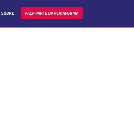
SOBRE
FAÇA PARTE DA PLATAFORMA