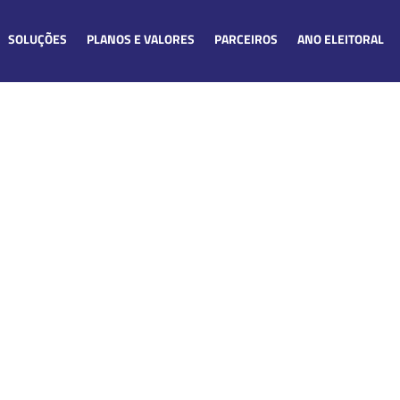
SOLUÇÕES
PLANOS E VALORES
PARCEIROS
ANO ELEITORAL