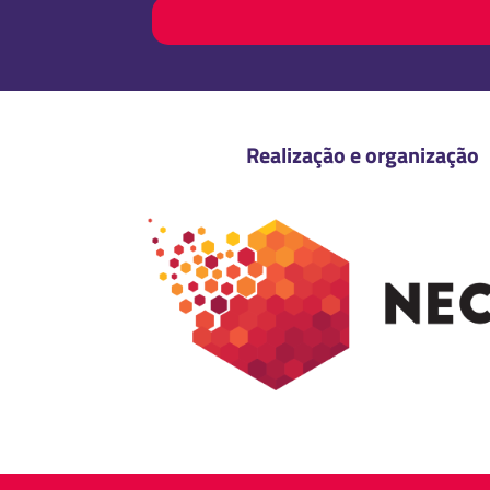
Realização e organização