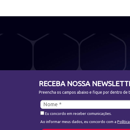
RECEBA NOSSA NEWSLETT
Preencha os campos abaixo e fique por dentro de to
Eu concordo em receber comunicações.
Ao informar meus dados, eu concordo com a
Polític