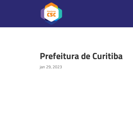
Prefeitura de Curitiba
jan 29, 2023