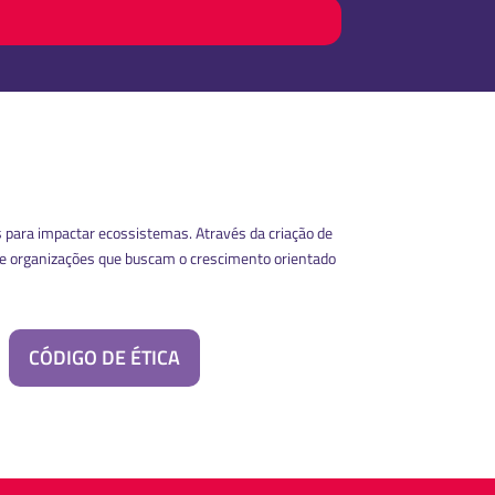
 para impactar ecossistemas. Através da criação de
re organizações que buscam o crescimento orientado
CÓDIGO DE ÉTICA