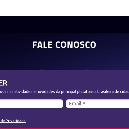
FALE CONOSCO
ER
das as atividades e novidades da principal plataforma brasileira de cidad
a de Privacidade
.