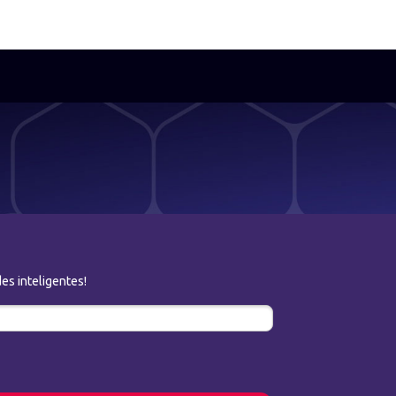
es inteligentes!