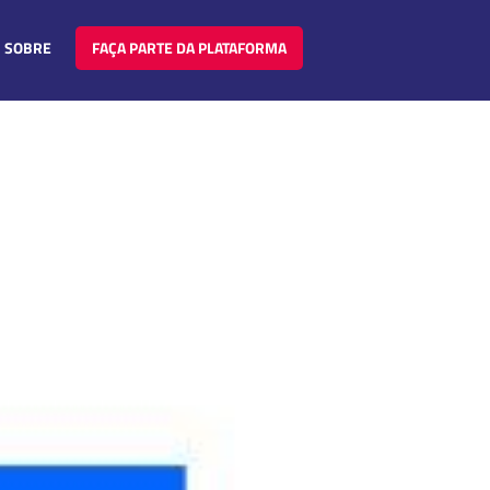
SOBRE
FAÇA PARTE DA PLATAFORMA