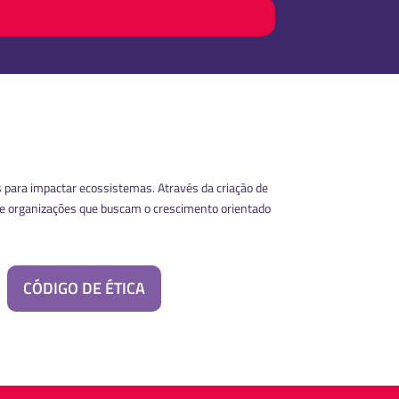
 para impactar ecossistemas. Através da criação de
re organizações que buscam o crescimento orientado
CÓDIGO DE ÉTICA