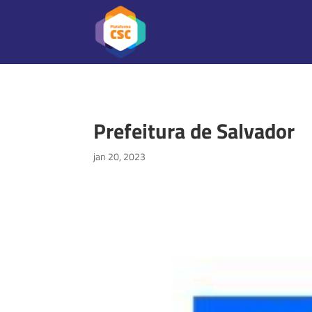
Prefeitura de Salvador
jan 20, 2023