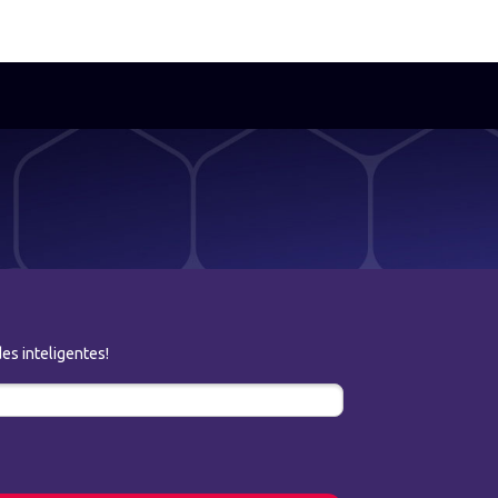
es inteligentes!