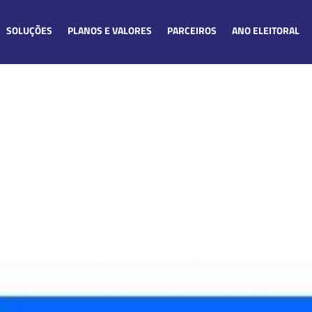
SOLUÇÕES
PLANOS E VALORES
PARCEIROS
ANO ELEITORAL