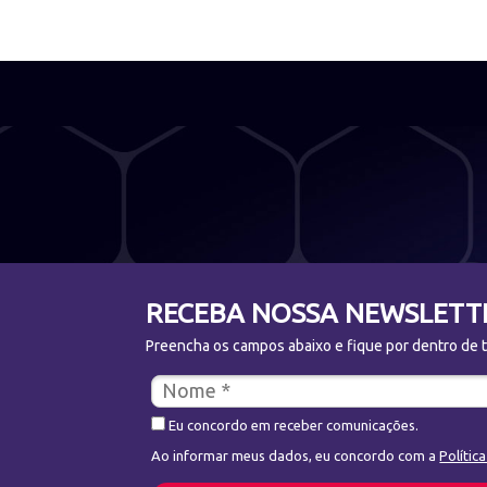
RECEBA NOSSA NEWSLETT
Preencha os campos abaixo e fique por dentro de to
Eu concordo em receber comunicações.
Ao informar meus dados, eu concordo com a
Polític