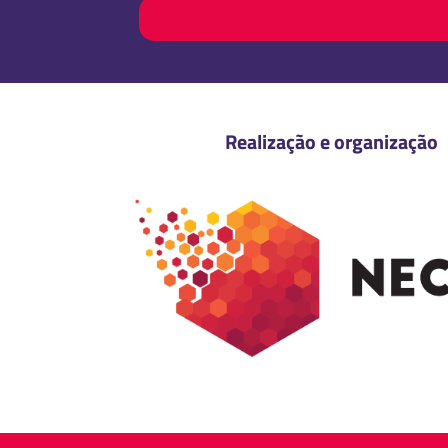
Realização e organização