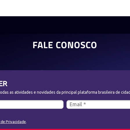
FALE CONOSCO
ER
das as atividades e novidades da principal plataforma brasileira de cidad
a de Privacidade
.