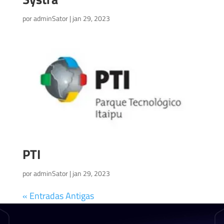
por
adminSator
|
jan 29, 2023
PTI
por
adminSator
|
jan 29, 2023
« Entradas Antigas