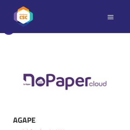
AGAPE