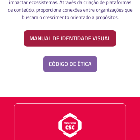
impactar ecossistemas. Através da criação de plataformas
de conteúdo, proporciona conexões entre organizações que
buscam o crescimento orientado a propósitos.
MANUAL DE IDENTIDADE VISUAL
CÓDIGO DE ÉTICA