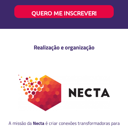
QUERO ME INSCREVER!
Realização e organização
A missão da
Necta
é criar conexões transformadoras para