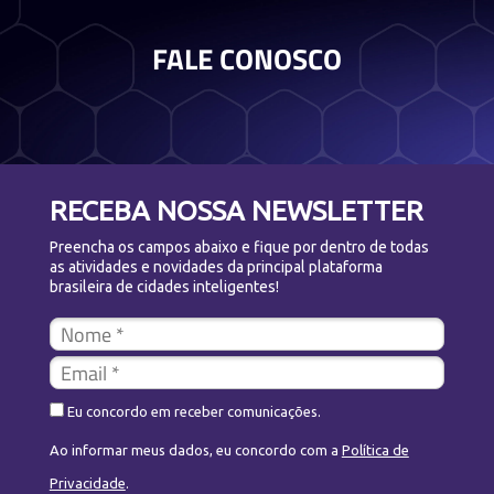
FALE CONOSCO
RECEBA NOSSA NEWSLETTER
Preencha os campos abaixo e fique por dentro de todas
as atividades e novidades da principal plataforma
brasileira de cidades inteligentes!
Eu concordo em receber comunicações.
Ao informar meus dados, eu concordo com a
Política de
Privacidade
.