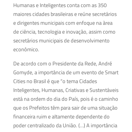
Humanas e Inteligentes conta com as 350
maiores cidades brasileiras e reúne secretários
e dirigentes municipais com enfoque na àrea
de ciência, tecnologia e inovação, assim como
secretários municipais de desenvolvimento
econômico.
De acordo com o Presidente da Rede, André
Gomyde, a importância de um evento de Smart
Cities no Brasil é que “o tema Cidades
Inteligentes, Humanas, Criativas e Sustentáveis
está na ordem do dia do País, pois é o caminho
que os Prefeitos têm para sair de uma situação
financeira ruim e altamente dependente do
poder centralizado da União. (…) A importância