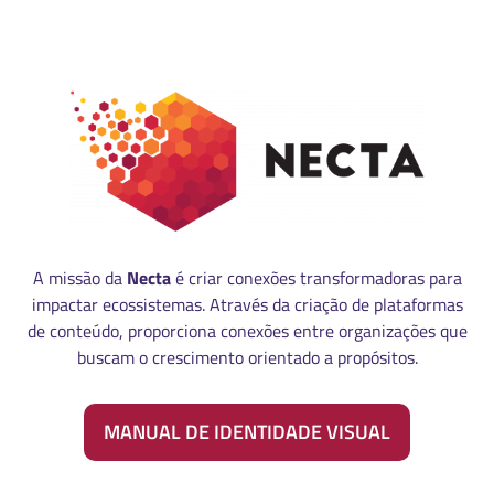
A missão da
Necta
é criar conexões transformadoras para
impactar ecossistemas. Através da criação de plataformas
de conteúdo, proporciona conexões entre organizações que
buscam o crescimento orientado a propósitos.
MANUAL DE IDENTIDADE VISUAL