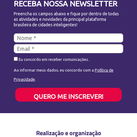
RECEBA NOSSA NEWSLETTER
Preencha os campos abaixo e fique por dentro de todas
as atividades e novidades da principal plataforma
brasileira de cidades inteligentes!
Eu concordo em receber comunicações.
Ao informar meus dados, eu concordo com a
Política de
Privacidade
.
QUERO ME INSCREVER!
Realização e organização