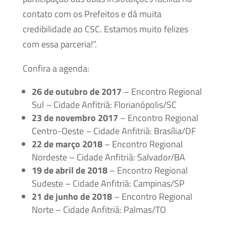
contato com os Prefeitos e dá muita
credibilidade ao CSC. Estamos muito felizes
com essa parceria!”.
Confira a agenda:
26 de outubro de 2017
– Encontro Regional
Sul – Cidade Anfitriã: Florianópolis/SC
23 de novembro 2017
– Encontro Regional
Centro-Oeste – Cidade Anfitriã: Brasília/DF
22 de março 2018
– Encontro Regional
Nordeste – Cidade Anfitriã: Salvador/BA
19 de abril de 2018
– Encontro Regional
Sudeste – Cidade Anfitriã: Campinas/SP
21 de junho de 2018
– Encontro Regional
Norte – Cidade Anfitriã: Palmas/TO