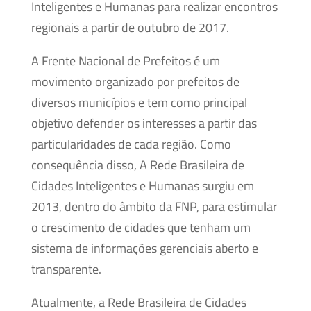
Inteligentes e Humanas para realizar encontros
regionais a partir de outubro de 2017.
A Frente Nacional de Prefeitos é um
movimento organizado por prefeitos de
diversos municípios e tem como principal
objetivo defender os interesses a partir das
particularidades de cada região. Como
consequência disso, A Rede Brasileira de
Cidades Inteligentes e Humanas surgiu em
2013, dentro do âmbito da FNP, para estimular
o crescimento de cidades que tenham um
sistema de informações gerenciais aberto e
transparente.
Atualmente, a Rede Brasileira de Cidades