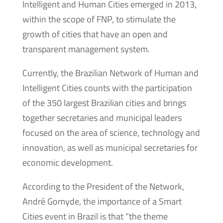
Intelligent and Human Cities emerged in 2013,
within the scope of FNP, to stimulate the
growth of cities that have an open and
transparent management system.
Currently, the Brazilian Network of Human and
Intelligent Cities counts with the participation
of the 350 largest Brazilian cities and brings
together secretaries and municipal leaders
focused on the area of science, technology and
innovation, as well as municipal secretaries for
economic development.
According to the President of the Network,
André Gomyde, the importance of a Smart
Cities event in Brazil is that “the theme