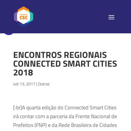
ENCONTROS REGIONAIS
CONNECTED SMART CITIES
2018
set 13, 2017
|
Outros
[:br]A quarta edição do Connected Smart Cities
irá contar com a parceria da Frente Nacional de
Prefeitos (FNP) e da Rede Brasileira de Cidades