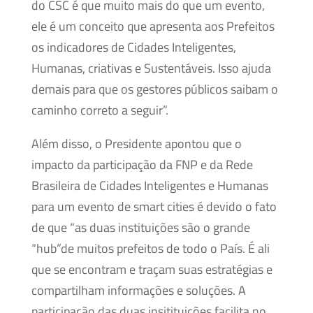
do CSC é que muito mais do que um evento,
ele é um conceito que apresenta aos Prefeitos
os indicadores de Cidades Inteligentes,
Humanas, criativas e Sustentáveis. Isso ajuda
demais para que os gestores públicos saibam o
caminho correto a seguir”.
Além disso, o Presidente apontou que o
impacto da participação da FNP e da Rede
Brasileira de Cidades Inteligentes e Humanas
para um evento de smart cities é devido o fato
de que “as duas instituições são o grande
“hub”de muitos prefeitos de todo o País. É ali
que se encontram e traçam suas estratégias e
compartilham informações e soluções. A
participação das duas insitituições facilita no