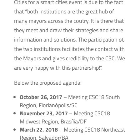
Cities for a smart cities event is due to the fact
that “both institutions are the great hub of
many mayors across the coutry. It is there that
they meet and draw their strategies and share
information and solutions. The participation ot
the two institutions facilitates the contact with
the Mayors and gives credibility to the CSC. We
are very happy with this partnership!”.
Below the proposed agenda:
October 26, 2017
– Meeting CSC18 South
Region, Florianópolis/SC
November 23, 2017
– Meeting CSC18
Midwest Region, Brasília/DF
March 22, 2018
– Meeting CSC18 Northeast
Region, Salvador/BA