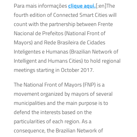
Para mais informações
clique aqui.
[:en]The
fourth edition of Connected Smart Cities will
count with the partnership between Frente
Nacional de Prefeitos (National Front of
Mayors) and Rede Brasileira de Cidades
Inteligentes e Humanas (Brazilian Network of
Intelligent and Humans Cities) to hold regional
meetings starting in October 2017.
The National Front of Mayors (FNP) is a
movement organized by mayors of several
municipalities and the main purpose is to
defend the interests based on the
particularities of each region. As a
consequence, the Brazilian Network of