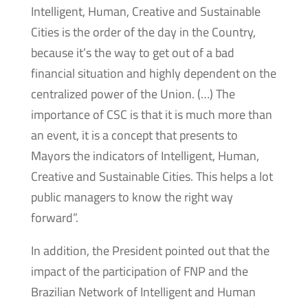
Intelligent, Human, Creative and Sustainable
Cities is the order of the day in the Country,
because it’s the way to get out of a bad
financial situation and highly dependent on the
centralized power of the Union. (…) The
importance of CSC is that it is much more than
an event, it is a concept that presents to
Mayors the indicators of Intelligent, Human,
Creative and Sustainable Cities. This helps a lot
public managers to know the right way
forward”.
In addition, the President pointed out that the
impact of the participation of FNP and the
Brazilian Network of Intelligent and Human