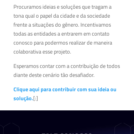
Procuramos ideias e soluções que tragam a
tona qual o papel da cidade e da sociedade
frente a situações do gênero. Incentivamos
todas as entidades a entrarem em contato
conosco para podermos realizar de maneira
colaborativa esse projeto.
Esperamos contar com a contribuição de todos
diante deste cenário tão desafiador.
Clique aqui para contribuir com sua ideia ou
solução.
[:]