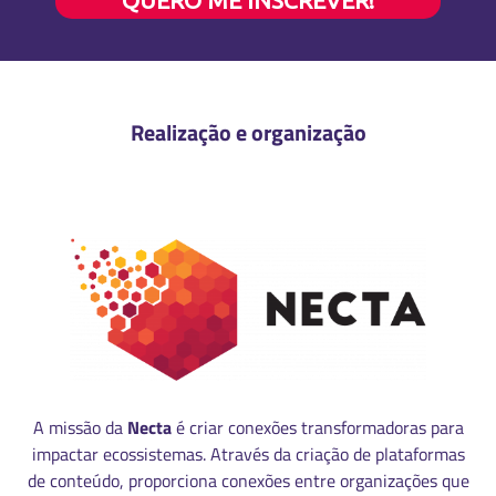
QUERO ME INSCREVER!
Realização e organização
A missão da
Necta
é criar conexões transformadoras para
impactar ecossistemas. Através da criação de plataformas
de conteúdo, proporciona conexões entre organizações que