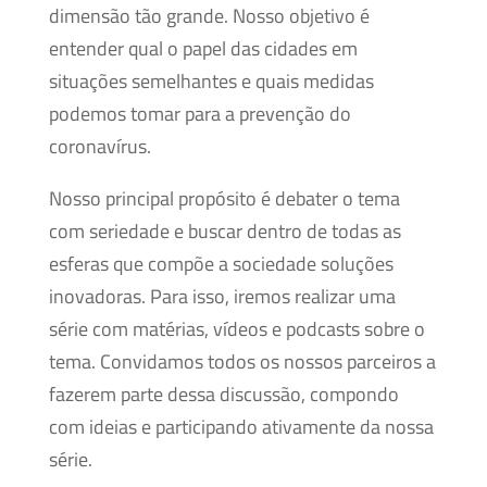
dimensão tão grande. Nosso objetivo é
entender qual o papel das cidades em
situações semelhantes e quais medidas
podemos tomar para a prevenção do
coronavírus.
Nosso principal propósito é debater o tema
com seriedade e buscar dentro de todas as
esferas que compõe a sociedade soluções
inovadoras. Para isso, iremos realizar uma
série com matérias, vídeos e podcasts sobre o
tema. Convidamos todos os nossos parceiros a
fazerem parte dessa discussão, compondo
com ideias e participando ativamente da nossa
série.