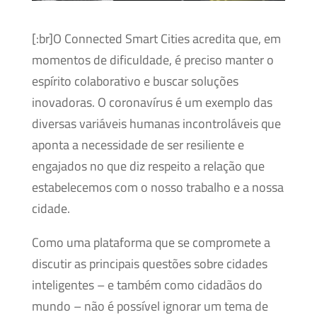
[:br]O Connected Smart Cities acredita que, em
momentos de dificuldade, é preciso manter o
espírito colaborativo e buscar soluções
inovadoras. O coronavírus é um exemplo das
diversas variáveis humanas incontroláveis que
aponta a necessidade de ser resiliente e
engajados no que diz respeito a relação que
estabelecemos com o nosso trabalho e a nossa
cidade.
Como uma plataforma que se compromete a
discutir as principais questões sobre cidades
inteligentes – e também como cidadãos do
mundo – não é possível ignorar um tema de