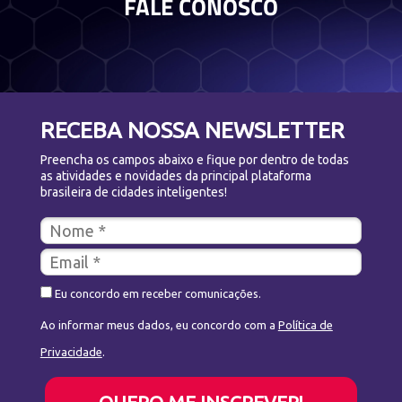
FALE CONOSCO
RECEBA NOSSA NEWSLETTER
Preencha os campos abaixo e fique por dentro de todas
as atividades e novidades da principal plataforma
brasileira de cidades inteligentes!
Eu concordo em receber comunicações.
Ao informar meus dados, eu concordo com a
Política de
Privacidade
.