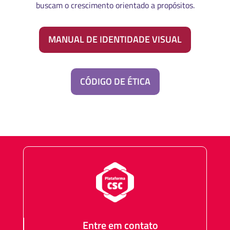
buscam o crescimento orientado a propósitos.
MANUAL DE IDENTIDADE VISUAL
CÓDIGO DE ÉTICA
Entre em contato