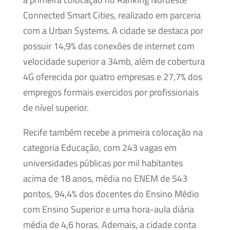
Connected Smart Cities, realizado em parceria
com a Urban Systems. A cidade se destaca por
possuir 14,9% das conexões de internet com
velocidade superior a 34mb, além de cobertura
4G oferecida por quatro empresas e 27,7% dos
empregos formais exercidos por profissionais
de nível superior.
Recife também recebe a primeira colocação na
categoria Educação, com 243 vagas em
universidades públicas por mil habitantes
acima de 18 anos, média no ENEM de 543
pontos, 94,4% dos docentes do Ensino Médio
com Ensino Superior e uma hora-aula diária
média de 4,6 horas. Ademais, a cidade conta