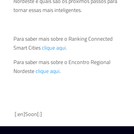
Nordeste e quais são os próximos passos para
tornar essas mais inteligentes.
Para saber mais sobre o Ranking Connected
Smart Cities
clique aqui.
Para saber mais sobre o Encontro Regional
Nordeste
clique aqui
.
[:en]Soon[:]