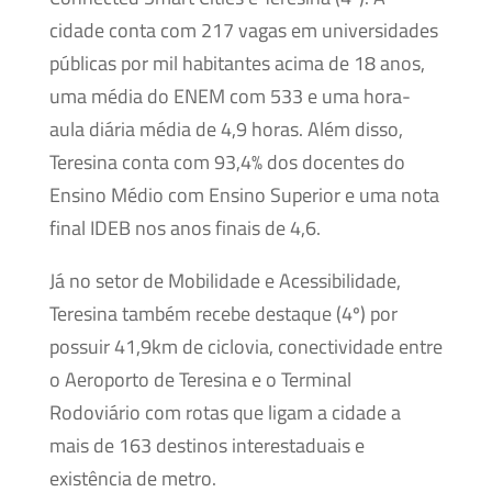
cidade conta com 217 vagas em universidades
públicas por mil habitantes acima de 18 anos,
uma média do ENEM com 533 e uma hora-
aula diária média de 4,9 horas. Além disso,
Teresina conta com 93,4% dos docentes do
Ensino Médio com Ensino Superior e uma nota
final IDEB nos anos finais de 4,6.
Já no setor de Mobilidade e Acessibilidade,
Teresina também recebe destaque (4º) por
possuir 41,9km de ciclovia, conectividade entre
o Aeroporto de Teresina e o Terminal
Rodoviário com rotas que ligam a cidade a
mais de 163 destinos interestaduais e
existência de metro.