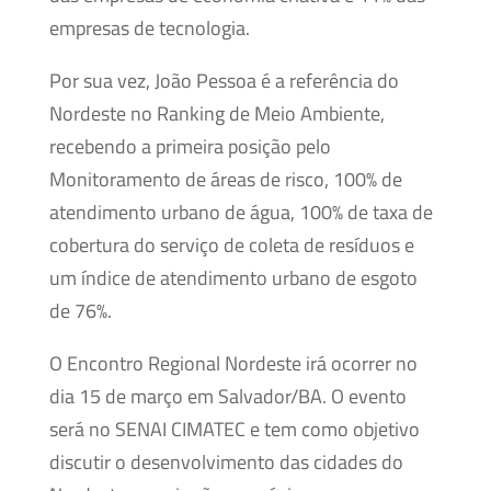
empresas de tecnologia.
Por sua vez, João Pessoa é a referência do
Nordeste no Ranking de Meio Ambiente,
recebendo a primeira posição pelo
Monitoramento de áreas de risco, 100% de
atendimento urbano de água, 100% de taxa de
cobertura do serviço de coleta de resíduos e
um índice de atendimento urbano de esgoto
de 76%.
O Encontro Regional Nordeste irá ocorrer no
dia 15 de março em Salvador/BA. O evento
será no SENAI CIMATEC e tem como objetivo
discutir o desenvolvimento das cidades do