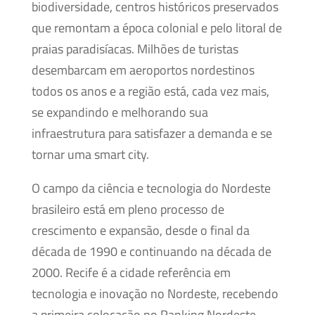
biodiversidade, centros históricos preservados
que remontam a época colonial e pelo litoral de
praias paradisíacas. Milhões de turistas
desembarcam em aeroportos nordestinos
todos os anos e a região está, cada vez mais,
se expandindo e melhorando sua
infraestrutura para satisfazer a demanda e se
tornar uma smart city.
O campo da ciência e tecnologia do Nordeste
brasileiro está em pleno processo de
crescimento e expansão, desde o final da
década de 1990 e continuando na década de
2000. Recife é a cidade referência em
tecnologia e inovação no Nordeste, recebendo
a primeira colocação no Ranking Nordeste