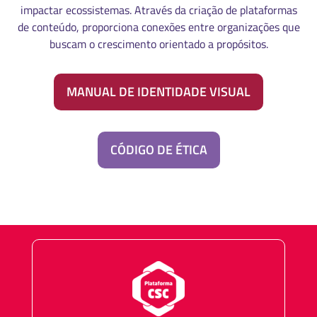
impactar ecossistemas. Através da criação de plataformas
de conteúdo, proporciona conexões entre organizações que
buscam o crescimento orientado a propósitos.
MANUAL DE IDENTIDADE VISUAL
CÓDIGO DE ÉTICA