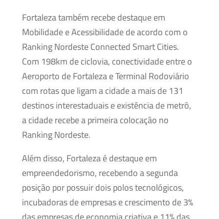
Fortaleza também recebe destaque em
Mobilidade e Acessibilidade de acordo com o
Ranking Nordeste Connected Smart Cities.
Com 198km de ciclovia, conectividade entre o
Aeroporto de Fortaleza e Terminal Rodoviário
com rotas que ligam a cidade a mais de 131
destinos interestaduais e existência de metrô,
a cidade recebe a primeira colocação no
Ranking Nordeste.
Além disso, Fortaleza é destaque em
empreendedorismo, recebendo a segunda
posição por possuir dois polos tecnológicos,
incubadoras de empresas e crescimento de 3%
das empresas de economia criativa e 11% das