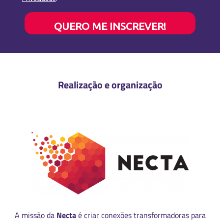
QUERO ME INSCREVER!
Realização e organização
A missão da
Necta
é criar conexões transformadoras para