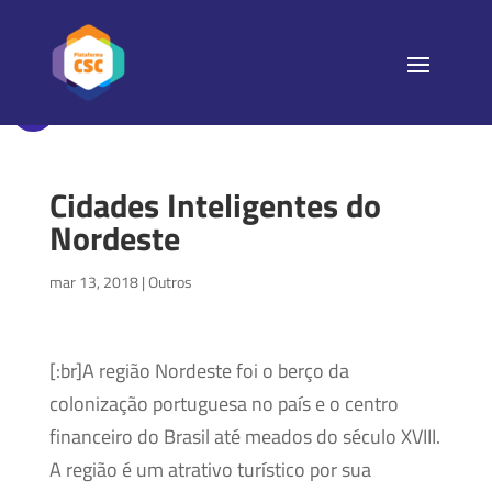
Cidades Inteligentes do
Nordeste
mar 13, 2018
|
Outros
[:br]A região Nordeste foi o berço da
colonização portuguesa no país e o centro
financeiro do Brasil até meados do século XVIII.
A região é um atrativo turístico por sua