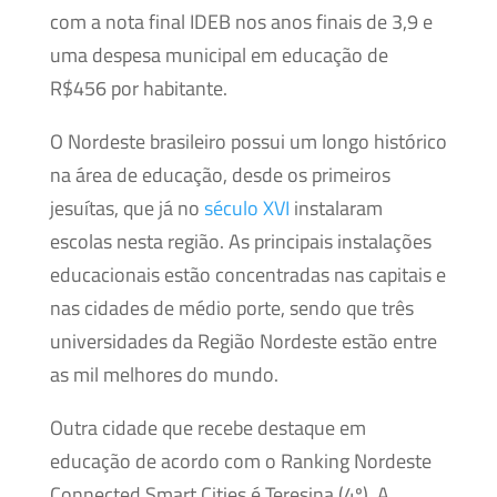
com a nota final IDEB nos anos finais de 3,9 e
uma despesa municipal em educação de
R$456 por habitante.
O Nordeste brasileiro possui um longo histórico
na área de educação, desde os primeiros
jesuítas, que já no
século XVI
instalaram
escolas nesta região. As principais instalações
educacionais estão concentradas nas capitais e
nas cidades de médio porte, sendo que três
universidades da Região Nordeste estão entre
as mil melhores do mundo.
Outra cidade que recebe destaque em
educação de acordo com o Ranking Nordeste
Connected Smart Cities é Teresina (4º). A