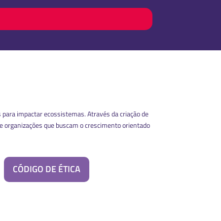
 para impactar ecossistemas. Através da criação de
re organizações que buscam o crescimento orientado
CÓDIGO DE ÉTICA