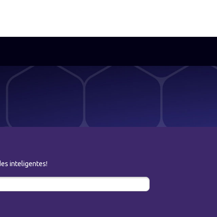
es inteligentes!