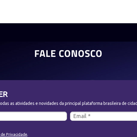
FALE CONOSCO
ER
das as atividades e novidades da principal plataforma brasileira de cidad
a de Privacidade
.