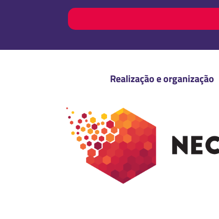
Realização e organização