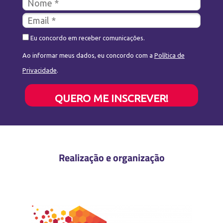
Eu concordo em receber comunicações.
Ao informar meus dados, eu concordo com a
Política de
Privacidade
.
QUERO ME INSCREVER!
Realização e organização