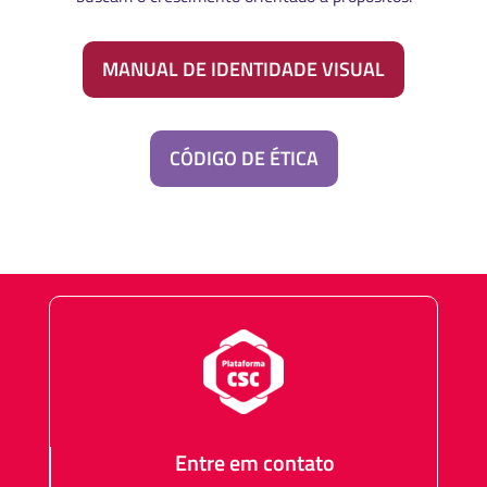
MANUAL DE IDENTIDADE VISUAL
CÓDIGO DE ÉTICA
Entre em contato