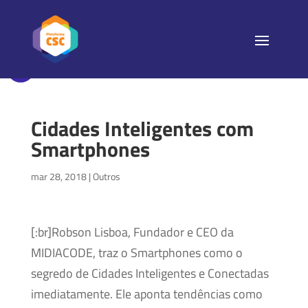
Cidades Inteligentes com
Smartphones
mar 28, 2018
|
Outros
[:br]Robson Lisboa, Fundador e CEO da
MIDIACODE, traz o Smartphones como o
segredo de Cidades Inteligentes e Conectadas
imediatamente. Ele aponta tendências como