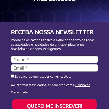
RECEBA NOSSA NEWSLETTER
Preencha os campos abaixo e fique por dentro de todas
as atividades e novidades da principal plataforma
brasileira de cidades inteligentes!
Eu concordo em receber comunicações.
Ao informar meus dados, eu concordo com a
Política de
Privacidade
.
QUERO ME INSCREVER!