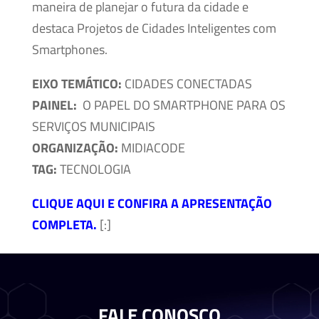
maneira de planejar o futura da cidade e
destaca Projetos de Cidades Inteligentes com
Smartphones.
EIXO TEMÁTICO:
CIDADES CONECTADAS
PAINEL:
O PAPEL DO SMARTPHONE PARA OS
SERVIÇOS MUNICIPAIS
ORGANIZAÇÃO:
MIDIACODE
TAG:
TECNOLOGIA
CLIQUE AQUI E CONFIRA A APRESENTAÇÃO
COMPLETA.
[:]
FALE CONOSCO