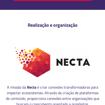
Realização e organização
A missão da
Necta
é criar conexões transformadoras para
impactar ecossistemas. Através da criação de plataformas
de conteúdo, proporciona conexões entre organizações que
buscam o crescimento orientado a propósitos.