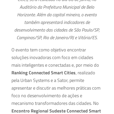
A
uditório da Prefeitura Municipal de Belo
Horizonte. Além da capital mineira, o evento
também apresentará indicadores de
desenvolvimento das cidades de São Paulo/SP,
Campinas/SP, Rio de Janeiro/RJ e Vitória/ES.
O evento tem como objetivo encontrar
soluções inovadoras com foco em cidades
mais inteligentes e conectadas e, por meio do
Ranking Connected Smart Cities
, realizado
pela Urban Systems e a Sator, permite
apresentar e discutir as melhores práticas com
foco no desenvolvimento de ações e
mecanismo transformadores das cidades. No
Encontro Regional Sudeste Connected Smart