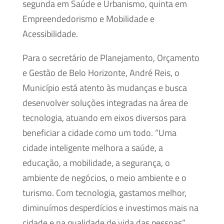
segunda em Saúde e Urbanismo, quinta em
Empreendedorismo e Mobilidade e
Acessibilidade.
Para o secretário de Planejamento, Orçamento
e Gestão de Belo Horizonte, André Reis, o
Município está atento às mudanças e busca
desenvolver soluções integradas na área de
tecnologia, atuando em eixos diversos para
beneficiar a cidade como um todo. “Uma
cidade inteligente melhora a saúde, a
educação, a mobilidade, a segurança, o
ambiente de negócios, o meio ambiente e o
turismo. Com tecnologia, gastamos melhor,
diminuímos desperdícios e investimos mais na
cidade e na qualidade de vida das pessoas”,