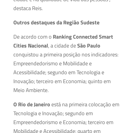
destaca Reis.
Outros destaques da Região Sudeste
De acordo com o
Ranking Connected Smart
Cities Nacional
, a cidade de
São Paulo
conquistou a primeira posição nos indicadores:
Empreendedorismo e Mobilidade e
Acessibilidade; segundo em Tecnologia e
Inovação; terceiro em Economia; quinto em
Meio Ambiente.
O Rio de Janeiro
está na primeira colocação em
Tecnologia e Inovação; segundo em
Empreendedorismo e Economia; terceiro em
Mobilidade e Acessibilidade; quarto em