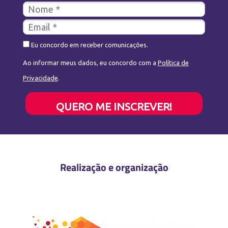
Eu concordo em receber comunicações.
Ao informar meus dados, eu concordo com a
Política de
Privacidade
.
QUERO ME INSCREVER!
Realização e organização