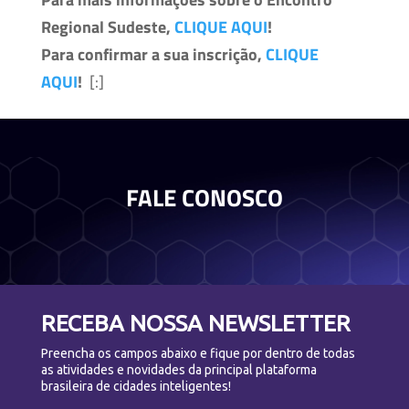
Regional Sudeste,
CLIQUE AQUI
!
Para confirmar a sua inscrição,
CLIQUE
AQUI
!
[:]
FALE CONOSCO
RECEBA NOSSA NEWSLETTER
Preencha os campos abaixo e fique por dentro de todas
as atividades e novidades da principal plataforma
brasileira de cidades inteligentes!