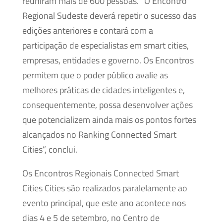
reuniram mais de 600 pessoas. “O Encontro
Regional Sudeste deverá repetir o sucesso das
edições anteriores e contará com a
participação de especialistas em smart cities,
empresas, entidades e governo. Os Encontros
permitem que o poder público avalie as
melhores práticas de cidades inteligentes e,
consequentemente, possa desenvolver ações
que potencializem ainda mais os pontos fortes
alcançados no Ranking Connected Smart
Cities”, conclui.
Os Encontros Regionais Connected Smart
Cities Cities são realizados paralelamente ao
evento principal, que este ano acontece nos
dias 4 e 5 de setembro, no Centro de