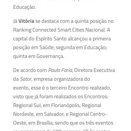
Educação.
Já
Vitória
se destaca com a quinta posição no
Ranking Connected Smart Cities Nacional. A
capital do Espírito Santo alcançou a primeira
posição em Saúde; segunda em Educação;
quinta em Governança.
De acordo com
Paula Faria
, Diretora Executiva
da
Sator
, empresa organizadora do
evento, esse é o terceiro Encontro realizado,
visto que já foram realizados os Encontros:
Regional Sul, em Florianópolis, Regional
Nordeste, em Salvador, e Regional Centro-
Oeste, em Brasília, sendo que os três eventos