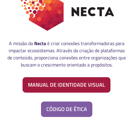
A missão da
Necta
é criar conexões transformadoras para
impactar ecossistemas. Através da criação de plataformas
de conteúdo, proporciona conexões entre organizações que
buscam o crescimento orientado a propósitos.
MANUAL DE IDENTIDADE VISUAL
CÓDIGO DE ÉTICA