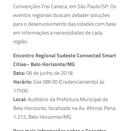
Convenções Frei Caneca, em São Paulo/SP. Os
eventos regionais buscam debater soluções
para o desenvolvimento das cidades com base
em informações e necessidades de cada
região.
Encontro Regional Sudeste Connected Smart
Cities– Belo Horizonte/MG
Data:
06 de junho de 2018
Horário:
Das 08h30 (Credenciamento) às
17h00
Local:
Auditório da Prefeitura Municipal de
Belo Horizonte, localizado na Av. Afonso Pena,
1.212, Belo Horizonte/MG
Para mais informações sobre o
Encontro