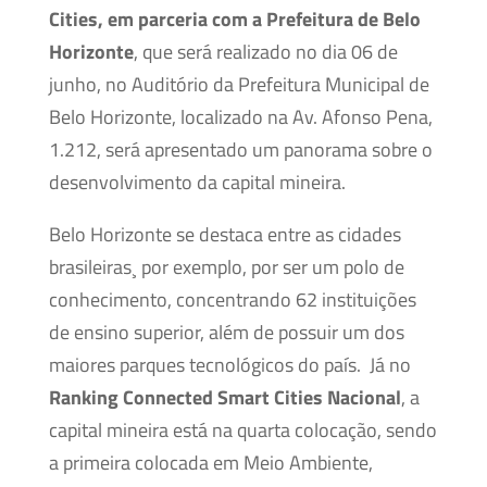
Cities, em parceria com a Prefeitura de Belo
Horizonte
, que será realizado no dia 06 de
junho, no Auditório da Prefeitura Municipal de
Belo Horizonte, localizado na Av. Afonso Pena,
1.212, será apresentado um panorama sobre o
desenvolvimento da capital mineira.
Belo Horizonte se destaca entre as cidades
brasileiras¸ por exemplo, por ser um polo de
conhecimento, concentrando 62 instituições
de ensino superior, além de possuir um dos
maiores parques tecnológicos do país. Já no
Ranking Connected Smart Cities Nacional
, a
capital mineira está na quarta colocação, sendo
a primeira colocada em Meio Ambiente,