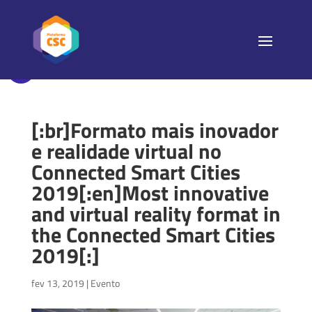
[:br]Formato mais inovador
e realidade virtual no
Connected Smart Cities
2019[:en]Most innovative
and virtual reality format in
the Connected Smart Cities
2019[:]
fev 13, 2019
|
Evento