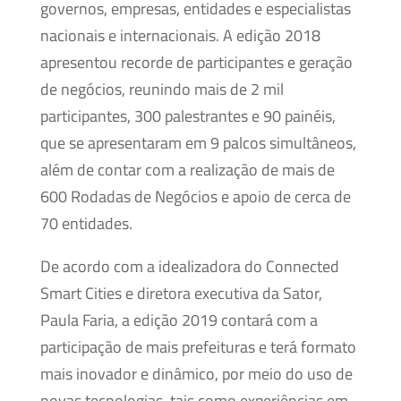
governos, empresas, entidades e especialistas
nacionais e internacionais. A edição 2018
apresentou recorde de participantes e geração
de negócios, reunindo mais de 2 mil
participantes, 300 palestrantes e 90 painéis,
que se apresentaram em 9 palcos simultâneos,
além de contar com a realização de mais de
600 Rodadas de Negócios e apoio de cerca de
70 entidades.
De acordo com a idealizadora do Connected
Smart Cities e diretora executiva da Sator,
Paula Faria, a edição 2019 contará com a
participação de mais prefeituras e terá formato
mais inovador e dinâmico, por meio do uso de
novas tecnologias, tais como experiências em