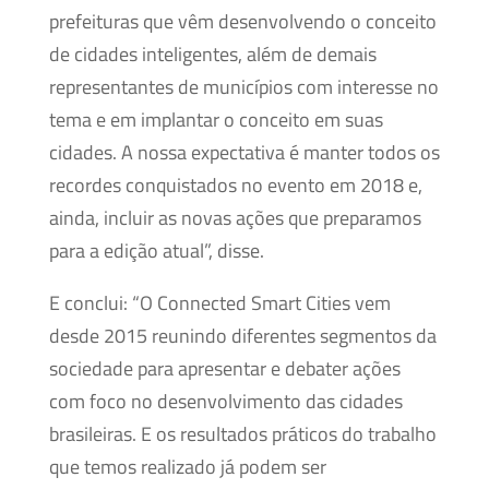
prefeituras que vêm desenvolvendo o conceito
de cidades inteligentes, além de demais
representantes de municípios com interesse no
tema e em implantar o conceito em suas
cidades. A nossa expectativa é manter todos os
recordes conquistados no evento em 2018 e,
ainda, incluir as novas ações que preparamos
para a edição atual”, disse.
E conclui: “O Connected Smart Cities vem
desde 2015 reunindo diferentes segmentos da
sociedade para apresentar e debater ações
com foco no desenvolvimento das cidades
brasileiras. E os resultados práticos do trabalho
que temos realizado já podem ser