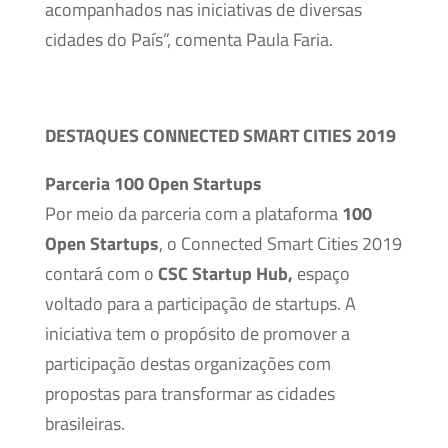
acompanhados nas iniciativas de diversas
cidades do País”, comenta Paula Faria.
DESTAQUES CONNECTED SMART CITIES 2019
Parceria 100 Open Startups
Por meio da parceria com a plataforma
100
Open Startups
, o Connected Smart Cities 2019
contará com o
CSC Startup Hub,
espaço
voltado para a participação de startups. A
iniciativa tem o propósito de promover a
participação destas organizações com
propostas para transformar as cidades
brasileiras.