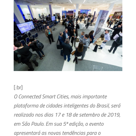
[:br]
O Connected Smart Cities, mais importante
plataforma de cidades inteligentes do Brasil, será
realizado nos dias 17 e 18 de setembro de 2019,
em São Paulo. Em sua 5ª edição, o evento
apresentará as novas tendências para o