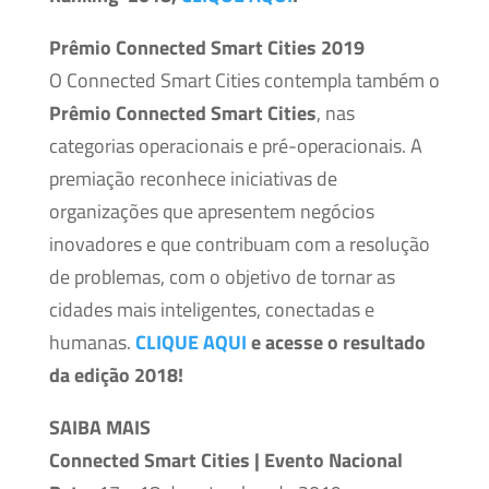
Prêmio Connected Smart Cities 2019
O Connected Smart Cities contempla também o
Prêmio Connected Smart Cities
, nas
categorias operacionais e pré-operacionais. A
premiação reconhece iniciativas de
organizações que apresentem negócios
inovadores e que contribuam com a resolução
de problemas, com o objetivo de tornar as
cidades mais inteligentes, conectadas e
humanas.
CLIQUE AQUI
e acesse o resultado
da edição 2018!
SAIBA MAIS
Connected Smart Cities | Evento Nacional