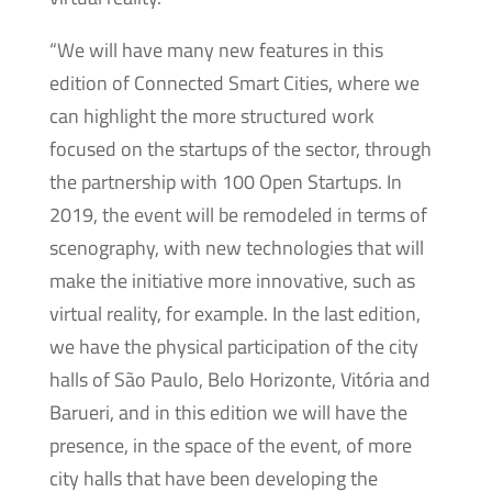
“We will have many new features in this
edition of Connected Smart Cities, where we
can highlight the more structured work
focused on the startups of the sector, through
the partnership with 100 Open Startups. In
2019, the event will be remodeled in terms of
scenography, with new technologies that will
make the initiative more innovative, such as
virtual reality, for example. In the last edition,
we have the physical participation of the city
halls of São Paulo, Belo Horizonte, Vitória and
Barueri, and in this edition we will have the
presence, in the space of the event, of more
city halls that have been developing the