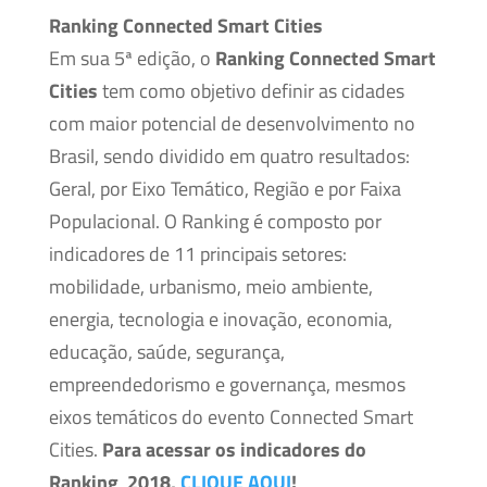
Ranking Connected Smart Cities
Em sua 5ª edição, o
Ranking Connected Smart
Cities
tem como objetivo definir as cidades
com maior potencial de desenvolvimento no
Brasil, sendo dividido em quatro resultados:
Geral, por Eixo Temático, Região e por Faixa
Populacional. O Ranking é composto por
indicadores de 11 principais setores:
mobilidade, urbanismo, meio ambiente,
energia, tecnologia e inovação, economia,
educação, saúde, segurança,
empreendedorismo e governança, mesmos
eixos temáticos do evento Connected Smart
Cities.
Para acessar os indicadores do
Ranking 2018,
CLIQUE AQUI
!