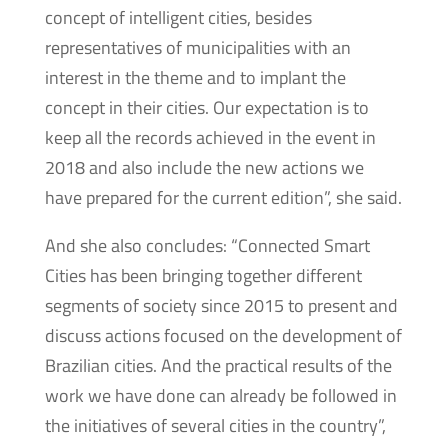
concept of intelligent cities, besides
representatives of municipalities with an
interest in the theme and to implant the
concept in their cities. Our expectation is to
keep all the records achieved in the event in
2018 and also include the new actions we
have prepared for the current edition”, she said.
And she also concludes: “Connected Smart
Cities has been bringing together different
segments of society since 2015 to present and
discuss actions focused on the development of
Brazilian cities. And the practical results of the
work we have done can already be followed in
the initiatives of several cities in the country”,