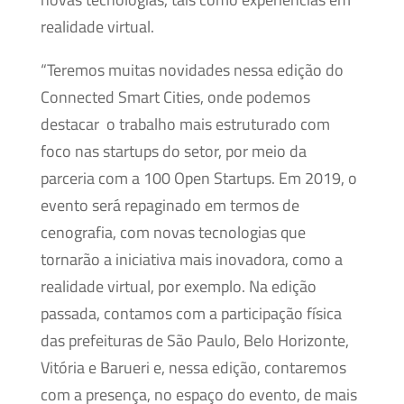
realidade virtual.
“Teremos muitas novidades nessa edição do
Connected Smart Cities, onde podemos
destacar o trabalho mais estruturado com
foco nas startups do setor, por meio da
parceria com a 100 Open Startups. Em 2019, o
evento será repaginado em termos de
cenografia, com novas tecnologias que
tornarão a iniciativa mais inovadora, como a
realidade virtual, por exemplo. Na edição
passada, contamos com a participação física
das prefeituras de São Paulo, Belo Horizonte,
Vitória e Barueri e, nessa edição, contaremos
com a presença, no espaço do evento, de mais