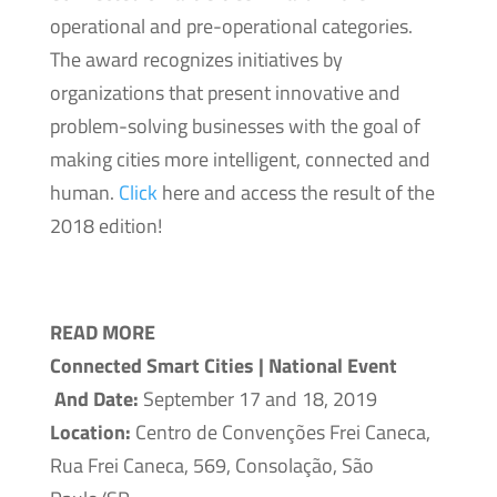
operational and pre-operational categories.
The award recognizes initiatives by
organizations that present innovative and
problem-solving businesses with the goal of
making cities more intelligent, connected and
human.
Click
here and access the result of the
2018 edition!
READ MORE
Connected Smart Cities | National Event
And Date:
September 17 and 18, 2019
Location:
Centro de Convenções Frei Caneca,
Rua Frei Caneca, 569, Consolação, São