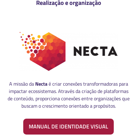
Realização e organização
A missão da
Necta
é criar conexões transformadoras para
impactar ecossistemas. Através da criação de plataformas
de conteúdo, proporciona conexões entre organizações que
buscam o crescimento orientado a propósitos.
MANUAL DE IDENTIDADE VISUAL