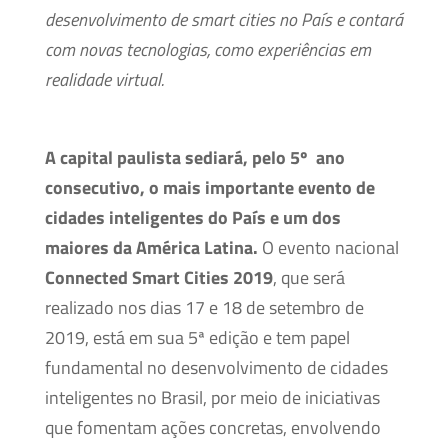
desenvolvimento de smart cities no País e contará
com novas tecnologias, como experiências em
realidade virtual.
A capital paulista sediará, pelo 5º ano
consecutivo, o mais importante evento de
cidades inteligentes do País e um dos
maiores da América Latina.
O evento nacional
Connected Smart Cities 2019
, que será
realizado nos dias 17 e 18 de setembro de
2019, está em sua 5ª edição e tem papel
fundamental no desenvolvimento de cidades
inteligentes no Brasil, por meio de iniciativas
que fomentam ações concretas, envolvendo