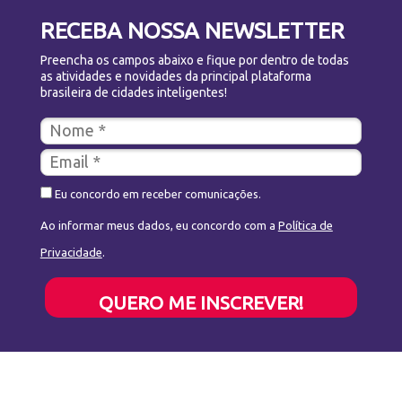
RECEBA NOSSA NEWSLETTER
Preencha os campos abaixo e fique por dentro de todas
as atividades e novidades da principal plataforma
brasileira de cidades inteligentes!
Eu concordo em receber comunicações.
Ao informar meus dados, eu concordo com a
Política de
Privacidade
.
QUERO ME INSCREVER!