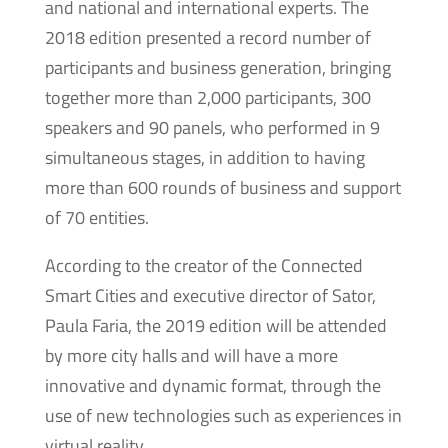
and national and international experts. The
2018 edition presented a record number of
participants and business generation, bringing
together more than 2,000 participants, 300
speakers and 90 panels, who performed in 9
simultaneous stages, in addition to having
more than 600 rounds of business and support
of 70 entities.
According to the creator of the Connected
Smart Cities and executive director of Sator,
Paula Faria, the 2019 edition will be attended
by more city halls and will have a more
innovative and dynamic format, through the
use of new technologies such as experiences in
virtual reality.