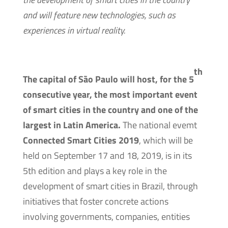
and will feature new technologies, such as
experiences in virtual reality.
th
The capital of São Paulo will host, for the 5
consecutive year, the most important event
of smart cities in the country and one of the
largest in Latin America.
The national evemt
Connected Smart Cities 2019
, which will be
held on September 17 and 18, 2019, is in its
5th edition and plays a key role in the
development of smart cities in Brazil, through
initiatives that foster concrete actions
involving governments, companies, entities