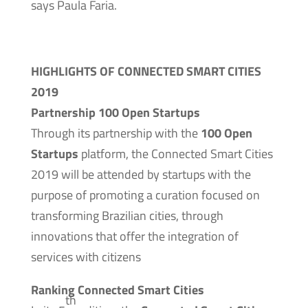
says Paula Faria.
HIGHLIGHTS OF CONNECTED SMART CITIES
2019
Partnership 100 Open Startups
Through its partnership with the
100 Open
Startups
platform, the Connected Smart Cities
2019 will be attended by startups with the
purpose of promoting a curation focused on
transforming Brazilian cities, through
innovations that offer the integration of
services with citizens
Ranking Connected Smart Cities
th