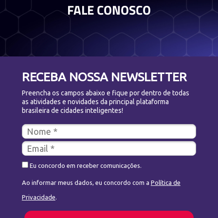
FALE CONOSCO
RECEBA NOSSA NEWSLETTER
Preencha os campos abaixo e fique por dentro de todas
as atividades e novidades da principal plataforma
brasileira de cidades inteligentes!
Eu concordo em receber comunicações.
Ao informar meus dados, eu concordo com a
Política de
Privacidade
.