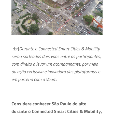
[:br]
Durante o Connected Smart Cities & Mobility
serão sorteados dois voos entre os participantes,
com direito a levar um acompanhante, por meio
da ação exclusiva e inovadora das plataformas e
em parceria com a Voom.
Considere conhecer São Paulo do alto
durante o Connected Smart Cities & Mobility,