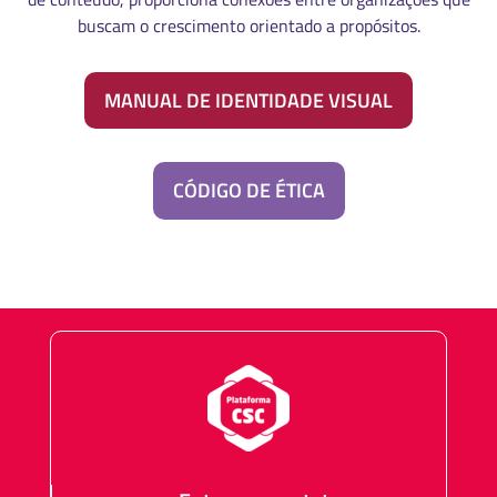
buscam o crescimento orientado a propósitos.
MANUAL DE IDENTIDADE VISUAL
CÓDIGO DE ÉTICA