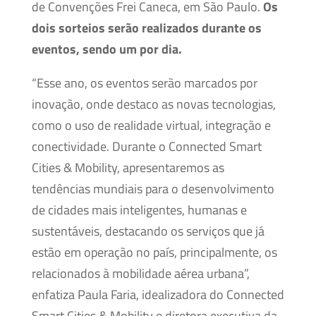
de Convenções Frei Caneca, em São Paulo.
Os
dois sorteios serão realizados durante os
eventos, sendo um por dia.
“Esse ano, os eventos serão marcados por
inovação, onde destaco as novas tecnologias,
como o uso de realidade virtual, integração e
conectividade. Durante o Connected Smart
Cities & Mobility, apresentaremos as
tendências mundiais para o desenvolvimento
de cidades mais inteligentes, humanas e
sustentáveis, destacando os serviços que já
estão em operação no país, principalmente, os
relacionados à mobilidade aérea urbana”,
enfatiza Paula Faria, idealizadora do Connected
Smart Cities & Mobility e diretora executiva da