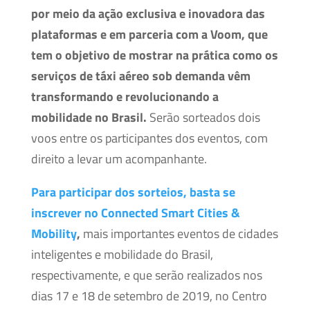
por meio da ação exclusiva e inovadora das
plataformas e em parceria com a Voom, que
tem o objetivo de mostrar na prática como os
serviços de táxi aéreo sob demanda vêm
transformando e revolucionando a
mobilidade no Brasil.
Serão sorteados dois
voos entre os participantes dos eventos, com
direito a levar um acompanhante.
Para participar dos sorteios, basta se
inscrever no Connected Smart Cities &
Mobility
,
mais importantes eventos de cidades
inteligentes e mobilidade do Brasil,
respectivamente, e que serão realizados nos
dias 17 e 18 de setembro de 2019, no Centro