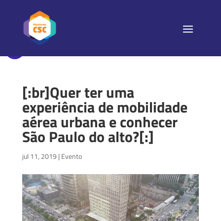
[:br]Quer ter uma
experiência de mobilidade
aérea urbana e conhecer
São Paulo do alto?[:]
jul 11, 2019
|
Evento