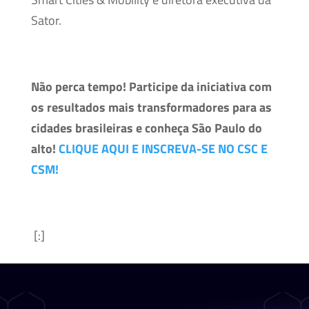
Sator.
Não perca tempo! Participe da iniciativa com
os resultados mais transformadores para as
cidades brasileiras e conheça São Paulo do
alto!
CLIQUE AQUI E INSCREVA-SE NO CSC E
CSM!
[:]