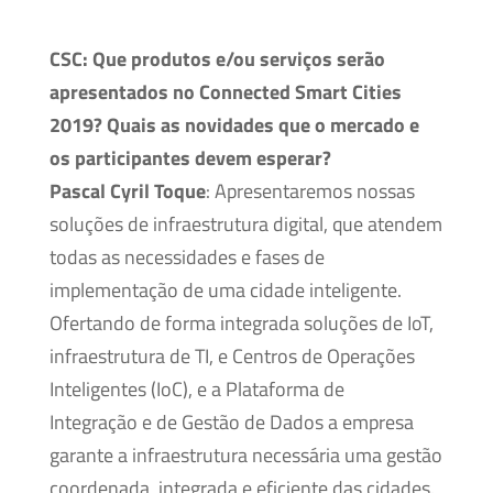
CSC:
Que produtos e/ou serviços serão
apresentados no Connected Smart Cities
2019? Quais as novidades que o mercado e
os participantes devem esperar?
Pascal Cyril Toque
: Apresentaremos nossas
soluções de infraestrutura digital, que atendem
todas as necessidades e fases de
implementação de uma cidade inteligente.
Ofertando de forma integrada soluções de IoT,
infraestrutura de TI, e Centros de Operações
Inteligentes (IoC), e a Plataforma de
Integração e de Gestão de Dados a empresa
garante a infraestrutura necessária uma gestão
coordenada, integrada e eficiente das cidades.