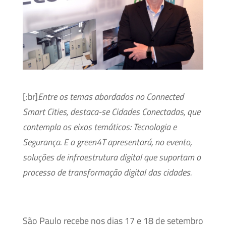
[:br]
Entre os temas abordados no Connected
Smart Cities, destaca-se Cidades Conectadas, que
contempla os eixos temáticos: Tecnologia e
Segurança. E a green4T apresentará, no evento,
soluções de infraestrutura digital que suportam o
processo de transformação digital das cidades.
São Paulo recebe nos dias 17 e 18 de setembro