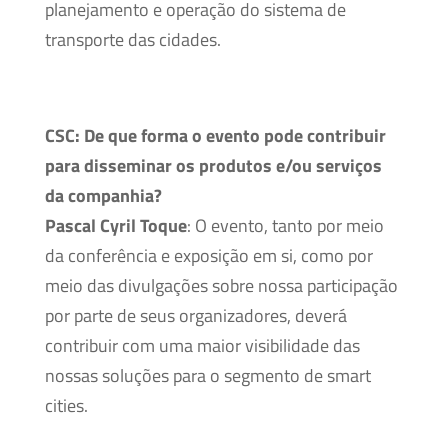
planejamento e operação do sistema de
transporte das cidades.
CSC:
De que forma o evento pode contribuir
para disseminar os produtos e/ou serviços
da companhia?
Pascal Cyril Toque
: O evento, tanto por meio
da conferência e exposição em si, como por
meio das divulgações sobre nossa participação
por parte de seus organizadores, deverá
contribuir com uma maior visibilidade das
nossas soluções para o segmento de smart
cities.