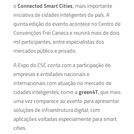
o
Connected Smart Cities
, mais importante
iniciativa de cidades inteligentes do país. A
quinta edição do evento acontece no Centro de
Convenções Frei Caneca e reunirá mais de dois
mil participantes, entre especialistas dos
mercados público e privado.
A Expo do CSC conta com a participação de
empresas e entidades nacionais e
internacionais com atuação no mercado de
cidades inteligentes, como a
green4T
, que mais
uma vez comparece ao evento para apresentar
soluções de infraestrutura digital, com
aplicações voltadas especialmente para smart
cities.