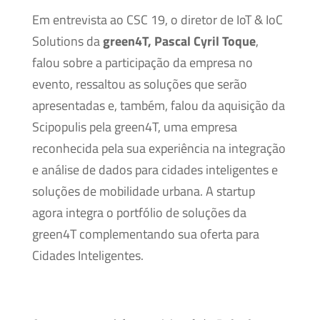
Em entrevista ao CSC 19, o diretor de IoT & IoC
Solutions da
green4T, Pascal Cyril Toque
,
falou sobre a participação da empresa no
evento, ressaltou as soluções que serão
apresentadas e, também, falou da aquisição da
Scipopulis pela green4T, uma empresa
reconhecida pela sua experiência na integração
e análise de dados para cidades inteligentes e
soluções de mobilidade urbana. A startup
agora integra o portfólio de soluções da
green4T complementando sua oferta para
Cidades Inteligentes.