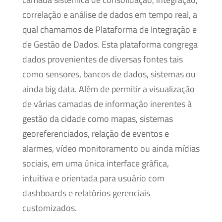
correlação e análise de dados em tempo real, a
qual chamamos de Plataforma de Integração e
de Gestão de Dados. Esta plataforma congrega
dados provenientes de diversas fontes tais
como sensores, bancos de dados, sistemas ou
ainda big data. Além de permitir a visualização
de várias camadas de informação inerentes à
gestão da cidade como mapas, sistemas
georeferenciados, relação de eventos e
alarmes, vídeo monitoramento ou ainda mídias
sociais, em uma única interface gráfica,
intuitiva e orientada para usuário com
dashboards e relatórios gerenciais
customizados.