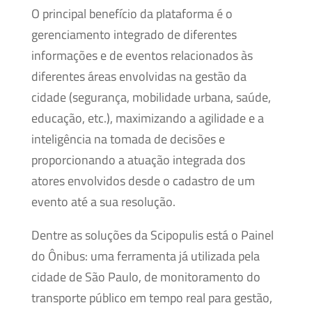
O principal benefício da plataforma é o
gerenciamento integrado de diferentes
informações e de eventos relacionados às
diferentes áreas envolvidas na gestão da
cidade (segurança, mobilidade urbana, saúde,
educação, etc.), maximizando a agilidade e a
inteligência na tomada de decisões e
proporcionando a atuação integrada dos
atores envolvidos desde o cadastro de um
evento até a sua resolução.
Dentre as soluções da Scipopulis está o Painel
do Ônibus: uma ferramenta já utilizada pela
cidade de São Paulo, de monitoramento do
transporte público em tempo real para gestão,