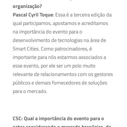
organização?
Pascal Cyril Toque
: Essa é a terceira edição da
qual participamos, apostamos e acreditamos
na importância do evento para o
desenvolvimento de tecnologias na área de
Smart Cities. Como patrocinadores, é
importante para nós estarmos associados a
esse evento, por ele ser um polo muito
relevante de relacionamentos com os gestores
públicos e demais fornecedores de soluções
para o mercado.
CSC:
Qual a importância do evento para o
setor considerando o mercado brasileiro, da