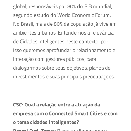
global, responsáveis por 80% do PIB mundial,
segundo estudo do World Economic Forum.
No Brasil, mais de 80% da população já vive em
ambientes urbanos. Entendemos a relevância
de Cidades Inteligentes neste contexto, por
isso queremos aprofundar o relacionamento e
interação com gestores públicos, para
dialogarmos sobre seus objetivos, planos de
investimentos e suas principais preocupações.
CSC: Qual a relação entre a atuação da
empresa com o Connected Smart Cities e com
o tema cidades inteligentes?
Pascal Cyril Toque
: Planejar, dimensionar e