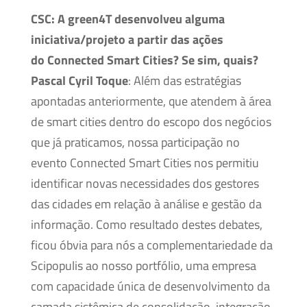
CSC:
A green4T desenvolveu alguma
iniciativa/projeto a partir das ações
do Connected Smart Cities? Se sim, quais?
Pascal Cyril Toque
: Além das estratégias
apontadas anteriormente, que atendem à área
de smart cities dentro do escopo dos negócios
que já praticamos, nossa participação no
evento Connected Smart Cities nos permitiu
identificar novas necessidades dos gestores
das cidades em relação à análise e gestão da
informação. Como resultado destes debates,
ficou óbvia para nós a complementariedade da
Scipopulis ao nosso portfólio, uma empresa
com capacidade única de desenvolvimento da
camada sistêmica de consolidação, integração,