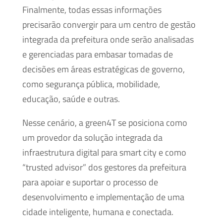
Finalmente, todas essas informações
precisarão convergir para um centro de gestão
integrada da prefeitura onde serão analisadas
e gerenciadas para embasar tomadas de
decisões em áreas estratégicas de governo,
como segurança pública, mobilidade,
educação, saúde e outras.
Nesse cenário, a green4T se posiciona como
um provedor da solução integrada da
infraestrutura digital para smart city e como
“trusted advisor” dos gestores da prefeitura
para apoiar e suportar o processo de
desenvolvimento e implementação de uma
cidade inteligente, humana e conectada.