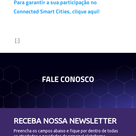
Para garantir a sua participação no
Connected Smart Cities, clique aqui!
[:]
FALE CONOSCO
RECEBA NOSSA NEWSLETTER
Preencha os campos abaixo e fique por dentro de todas