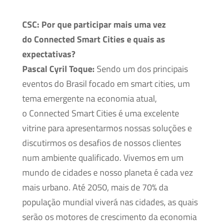
CSC:
Por que participar mais uma vez
do Connected Smart Cities e quais as
expectativas?
Pascal Cyril Toque:
Sendo um dos principais
eventos do Brasil focado em smart cities, um
tema emergente na economia atual,
o Connected Smart Cities é uma excelente
vitrine para apresentarmos nossas soluções e
discutirmos os desafios de nossos clientes
num ambiente qualificado. Vivemos em um
mundo de cidades e nosso planeta é cada vez
mais urbano. Até 2050, mais de 70% da
população mundial viverá nas cidades, as quais
serão os motores de crescimento da economia