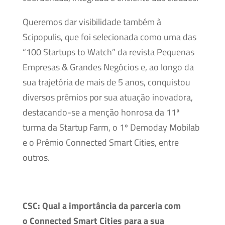
Queremos dar visibilidade também à
Scipopulis, que foi selecionada como uma das
“100 Startups to Watch” da revista Pequenas
Empresas & Grandes Negócios e, ao longo da
sua trajetória de mais de 5 anos, conquistou
diversos prêmios por sua atuação inovadora,
destacando-se a menção honrosa da 11ª
turma da Startup Farm, o 1º Demoday Mobilab
e o Prêmio Connected Smart Cities, entre
outros.
CSC:
Qual a importância da parceria com
o Connected Smart Cities para a sua