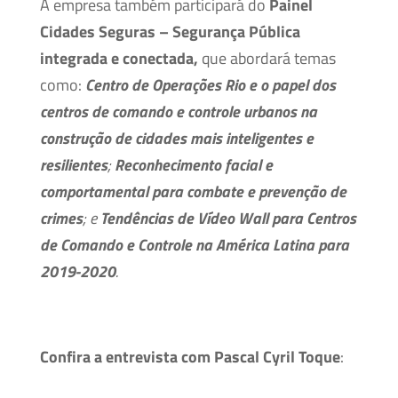
A empresa também participará do
Painel
Cidades Seguras – Segurança Pública
integrada e conectada,
que abordará temas
como:
Centro de Operações Rio e o papel dos
centros de comando e controle urbanos na
construção de cidades mais inteligentes e
resilientes
;
Reconhecimento facial e
comportamental para combate e prevenção de
crimes
; e
Tendências de Vídeo Wall para Centros
de Comando e Controle na América Latina para
2019-2020
.
Confira a entrevista com
Pascal Cyril Toque
: