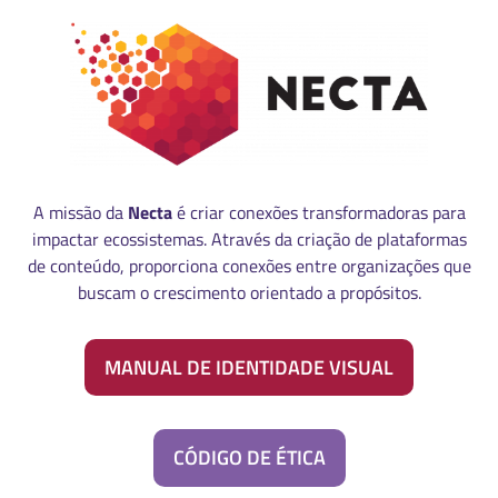
A missão da
Necta
é criar conexões transformadoras para
impactar ecossistemas. Através da criação de plataformas
de conteúdo, proporciona conexões entre organizações que
buscam o crescimento orientado a propósitos.
MANUAL DE IDENTIDADE VISUAL
CÓDIGO DE ÉTICA