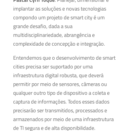
implantar as soluções e novas tecnologias
compondo um projeto de smart city é um
grande desafio, dada a sua
multidisciplinariedade, abrangência e
complexidade de concepção e integração.
Entendemos que o desenvolvimento de smart
cities precisa ser suportado por uma
infraestrutura digital robusta, que deverá
permitir por meio de sensores, câmeras ou
qualquer outro tipo de dispositivo a coleta e
captura de informações. Todos esses dados
precisarão ser transmitidos, processados e
armazenados por meio de uma infraestrutura
de TI segura e de alta disponibilidade.