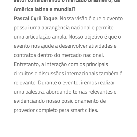
América latina e mundial?
Pascal Cyril Toque
: Nossa visão é que o evento
possui uma abrangência nacional e permite
uma articulação ampla. Nosso objetivo é que o
evento nos ajude a desenvolver atividades e
contratos dentro do mercado nacional.
Entretanto, a interação com os principais
circuitos e discussões internacionais também é
relevante. Durante o evento, iremos realizar
uma palestra, abordando temas relevantes e
evidenciando nosso posicionamento de
provedor completo para smart cities.