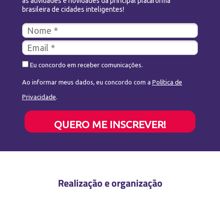
as atividades e novidades da principal plataforma
brasileira de cidades inteligentes!
Eu concordo em receber comunicações.
Ao informar meus dados, eu concordo com a
Política de
Privacidade
.
QUERO ME INSCREVER!
Realização e organização