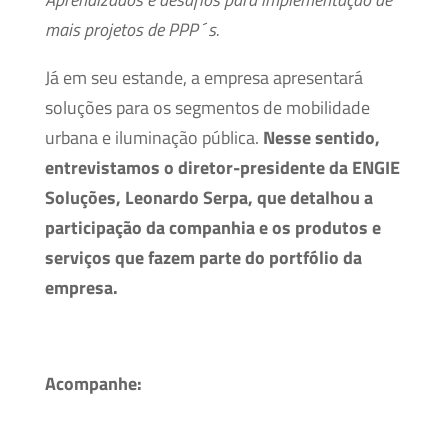
mais projetos de PPP´s.
Já em seu estande, a empresa apresentará
soluções para os segmentos de mobilidade
urbana e iluminação pública.
Nesse sentido,
entrevistamos o diretor-presidente da ENGIE
Soluções, Leonardo Serpa, que detalhou a
participação da companhia e os produtos e
serviços que fazem parte do portfólio da
empresa.
Acompanhe: