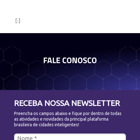
[:]
FALE CONOSCO
RECEBA NOSSA NEWSLETTER
Preencha os campos abaixo e fique por dentro de todas
as atividades e novidades da principal plataforma
brasileira de cidades inteligentes!