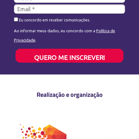
Eu concordo em receber comunicações.
Ao informar meus dados, eu concordo com a
Política de
Privacidade
.
QUERO ME INSCREVER!
Realização e organização