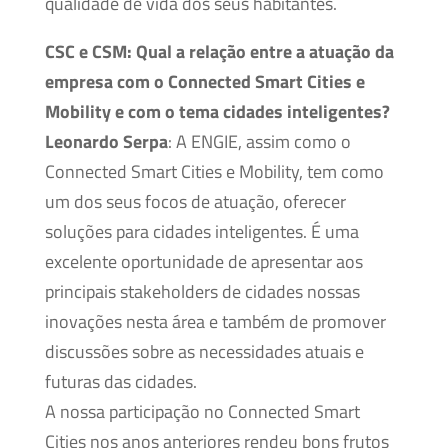
qualidade de vida dos seus habitantes.
CSC e CSM:
Qual a relação entre a atuação da
empresa com o Connected Smart Cities e
Mobility e com o tema cidades inteligentes?
Leonardo Serpa
: A ENGIE, assim como o
Connected Smart Cities e Mobility, tem como
um dos seus focos de atuação, oferecer
soluções para cidades inteligentes. É uma
excelente oportunidade de apresentar aos
principais stakeholders de cidades nossas
inovações nesta área e também de promover
discussões sobre as necessidades atuais e
futuras das cidades.
A nossa participação no Connected Smart
Cities nos anos anteriores rendeu bons frutos