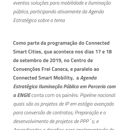
eventos soluções para mobilidade e iluminação
pública, participando ativamente da Agenda
Estratégica sobre o tema
Como parte da programação do Connected
Smart Cities, que acontece nos dias 17 e 18
de setembro de 2019, no Centro de
Convenções Frei Caneca, e paralelo ao
Connected Smart Mobility, a
Agenda
Estratégica Iluminação Pública em Parceria com
a ENGIE
conta com os painéis:
Pipeline nacional:
quais são os projetos de IP em estágio avançado
para conversão de contratos; Preparação e o
desenvolvimento de projetos de PPP´s; e
Aprendizados e desafios para implementação de