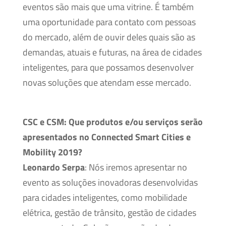
eventos são mais que uma vitrine. É também
uma oportunidade para contato com pessoas
do mercado, além de ouvir deles quais são as
demandas, atuais e futuras, na área de cidades
inteligentes, para que possamos desenvolver
novas soluções que atendam esse mercado.
CSC e CSM:
Que produtos e/ou serviços serão
apresentados no Connected Smart Cities e
Mobility 2019?
Leonardo Serpa
: Nós iremos apresentar no
evento as soluções inovadoras desenvolvidas
para cidades inteligentes, como mobilidade
elétrica, gestão de trânsito, gestão de cidades