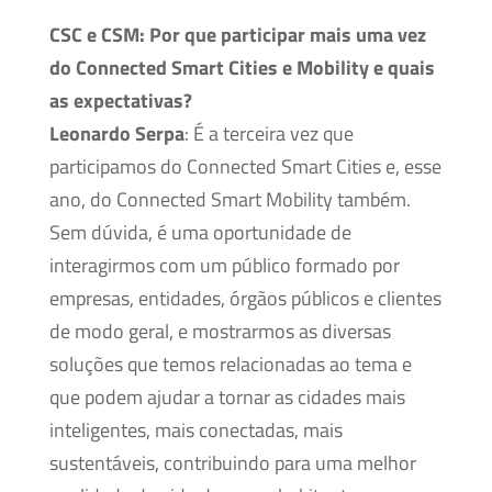
CSC e CSM:
Por que participar mais uma vez
do Connected Smart Cities e Mobility e quais
as expectativas?
Leonardo Serpa
: É a terceira vez que
participamos do Connected Smart Cities e, esse
ano, do Connected Smart Mobility também.
Sem dúvida, é uma oportunidade de
interagirmos com um público formado por
empresas, entidades, órgãos públicos e clientes
de modo geral, e mostrarmos as diversas
soluções que temos relacionadas ao tema e
que podem ajudar a tornar as cidades mais
inteligentes, mais conectadas, mais
sustentáveis, contribuindo para uma melhor