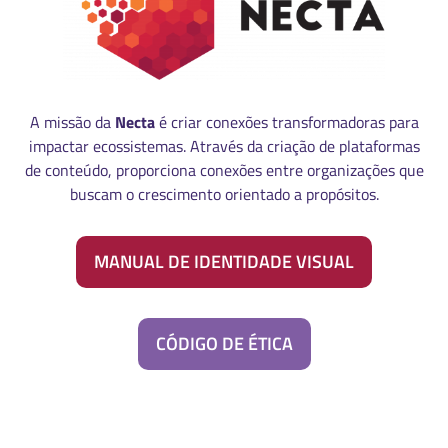
A missão da
Necta
é criar conexões transformadoras para
impactar ecossistemas. Através da criação de plataformas
de conteúdo, proporciona conexões entre organizações que
buscam o crescimento orientado a propósitos.
MANUAL DE IDENTIDADE VISUAL
CÓDIGO DE ÉTICA