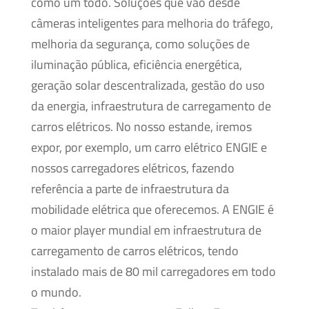
como um todo. Soluções que vão desde
câmeras inteligentes para melhoria do tráfego,
melhoria da segurança, como soluções de
iluminação pública, eficiência energética,
geração solar descentralizada, gestão do uso
da energia, infraestrutura de carregamento de
carros elétricos. No nosso estande, iremos
expor, por exemplo, um carro elétrico ENGIE e
nossos carregadores elétricos, fazendo
referência a parte de infraestrutura da
mobilidade elétrica que oferecemos. A ENGIE é
o maior player mundial em infraestrutura de
carregamento de carros elétricos, tendo
instalado mais de 80 mil carregadores em todo
o mundo.