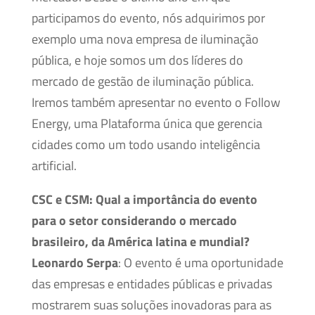
participamos do evento, nós adquirimos por
exemplo uma nova empresa de iluminação
pública, e hoje somos um dos líderes do
mercado de gestão de iluminação pública.
Iremos também apresentar no evento o Follow
Energy, uma Plataforma única que gerencia
cidades como um todo usando inteligência
artificial.
CSC e CSM:
Qual a importância do evento
para o setor considerando o mercado
brasileiro, da América latina e mundial?
Leonardo Serpa
: O evento é uma oportunidade
das empresas e entidades públicas e privadas
mostrarem suas soluções inovadoras para as