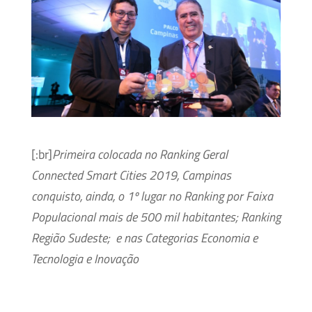
[:br]
Primeira colocada no Ranking Geral
Connected Smart Cities 2019, Campinas
conquisto, ainda, o 1º lugar no Ranking por Faixa
Populacional mais de 500 mil habitantes; Ranking
Região Sudeste; e nas Categorias Economia e
Tecnologia e Inovação