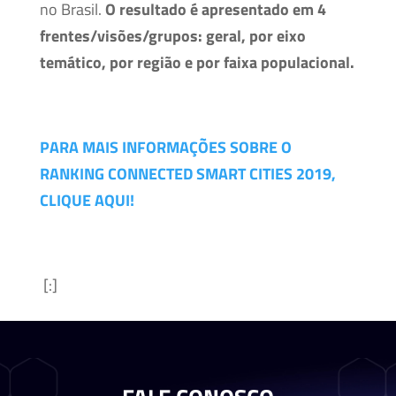
no Brasil.
O resultado é apresentado em 4
frentes/visões/grupos: geral, por eixo
temático, por região e por faixa populacional.
PARA MAIS INFORMAÇÕES SOBRE O
RANKING CONNECTED SMART CITIES 2019,
CLIQUE AQUI!
[:]