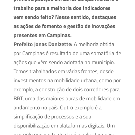
trabalho para a melhoria dos indicadores
vem sendo feito? Nesse sentido, destaques
as ações de fomento e gestão de inovações
presentes em Campinas.
Prefeito Jonas Donizette:
A melhoria obtida
por Campinas é resultado de uma somatória de
ações que vêm sendo adotada no município.
Temos trabalhados em várias frentes, desde
investimentos na mobilidade urbana, como por
exemplo, a construção de dois corredores para
BRT, uma das maiores obras de mobilidade em
andamento no país. Outro exemplo é a
simplificação de processos e a sua
disponibilização em plataformas digitais. Um
exemplo que gosto de dar é o aplicativo para