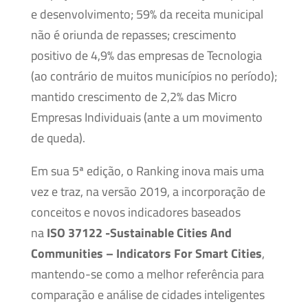
e desenvolvimento; 59% da receita municipal
não é oriunda de repasses; crescimento
positivo de 4,9% das empresas de Tecnologia
(ao contrário de muitos municípios no período);
mantido crescimento de 2,2% das Micro
Empresas Individuais (ante a um movimento
de queda).
Em sua 5ª edição, o Ranking inova mais uma
vez e traz, na versão 2019, a incorporação de
conceitos e novos indicadores baseados
na
ISO 37122 -Sustainable Cities And
Communities – Indicators For Smart Cities
,
mantendo-se como a melhor referência para
comparação e análise de cidades inteligentes