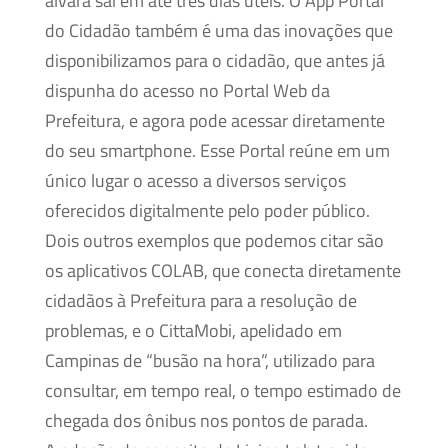
alvará sai em até três dias úteis. O App Portal
do Cidadão também é uma das inovações que
disponibilizamos para o cidadão, que antes já
dispunha do acesso no Portal Web da
Prefeitura, e agora pode acessar diretamente
do seu smartphone. Esse Portal reúne em um
único lugar o acesso a diversos serviços
oferecidos digitalmente pelo poder público.
Dois outros exemplos que podemos citar são
os aplicativos COLAB, que conecta diretamente
cidadãos à Prefeitura para a resolução de
problemas, e o CittaMobi, apelidado em
Campinas de “busão na hora”, utilizado para
consultar, em tempo real, o tempo estimado de
chegada dos ônibus nos pontos de parada.