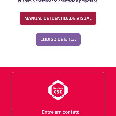
buscam o crescimento orientado a propósitos.
MANUAL DE IDENTIDADE VISUAL
CÓDIGO DE ÉTICA
Entre em contato