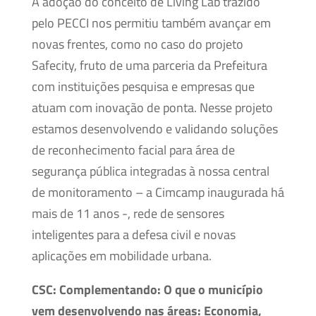
A adoção do conceito de Living Lab trazido
pelo PECCI nos permitiu também avançar em
novas frentes, como no caso do projeto
Safecity, fruto de uma parceria da Prefeitura
com instituições pesquisa e empresas que
atuam com inovação de ponta. Nesse projeto
estamos desenvolvendo e validando soluções
de reconhecimento facial para área de
segurança pública integradas à nossa central
de monitoramento – a Cimcamp inaugurada há
mais de 11 anos -, rede de sensores
inteligentes para a defesa civil e novas
aplicações em mobilidade urbana.
CSC: Complementando: O que o município
vem desenvolvendo nas áreas: Economia,