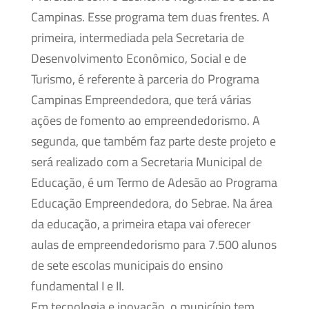
Campinas. Esse programa tem duas frentes. A
primeira, intermediada pela Secretaria de
Desenvolvimento Econômico, Social e de
Turismo, é referente à parceria do Programa
Campinas Empreendedora, que terá várias
ações de fomento ao empreendedorismo. A
segunda, que também faz parte deste projeto e
será realizado com a Secretaria Municipal de
Educação, é um Termo de Adesão ao Programa
Educação Empreendedora, do Sebrae. Na área
da educação, a primeira etapa vai oferecer
aulas de empreendedorismo para 7.500 alunos
de sete escolas municipais do ensino
fundamental I e II.
Em tecnologia e inovação, o município tem