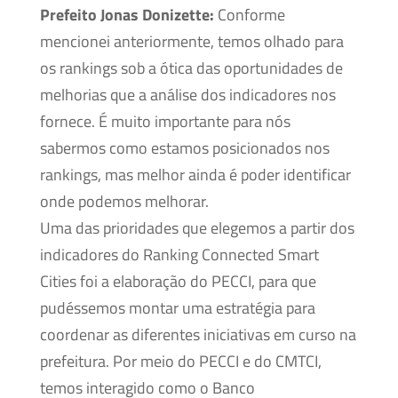
Prefeito Jonas Donizette:
Conforme
mencionei anteriormente, temos olhado para
os rankings sob a ótica das oportunidades de
melhorias que a análise dos indicadores nos
fornece. É muito importante para nós
sabermos como estamos posicionados nos
rankings, mas melhor ainda é poder identificar
onde podemos melhorar.
Uma das prioridades que elegemos a partir dos
indicadores do Ranking Connected Smart
Cities foi a elaboração do PECCI, para que
pudéssemos montar uma estratégia para
coordenar as diferentes iniciativas em curso na
prefeitura. Por meio do PECCI e do CMTCI,
temos interagido como o Banco