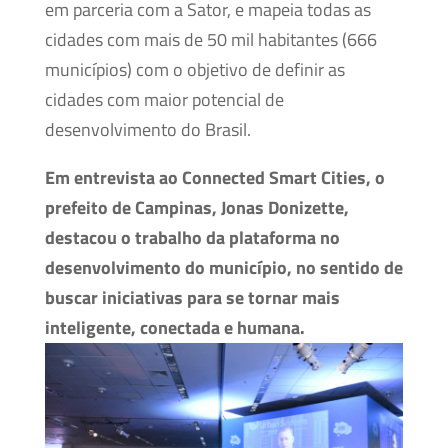
em parceria com a Sator, e mapeia todas as
cidades com mais de 50 mil habitantes (666
municípios) com o objetivo de definir as
cidades com maior potencial de
desenvolvimento do Brasil.
Em entrevista ao Connected Smart Cities, o
prefeito de Campinas, Jonas Donizette,
destacou o trabalho da plataforma no
desenvolvimento do município, no sentido de
buscar iniciativas para se tornar mais
inteligente, conectada e humana.