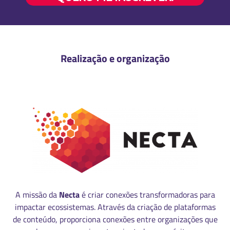
Realização e organização
A missão da
Necta
é criar conexões transformadoras para
impactar ecossistemas. Através da criação de plataformas
de conteúdo, proporciona conexões entre organizações que