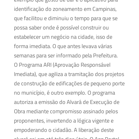
identificação do zoneamento em Campinas,
que facilitou e diminuiu o tempo para que se
possa saber onde é possível construir ou
estabelecer um negócio na cidade, isso de
forma imediata. O que antes levava várias
semanas para ser informado pela Prefeitura.
O Programa ARI (Aprovação Responsável
Imediata), que agiliza a tramitação dos projetos
de construção de edificações de pequeno porte
no município, é outro exemplo. O programa
autoriza a emissão do Alvará de Execução de
Obra mediante compromisso assinado pelos
proponentes, invertendo a lógica vigente e
empoderando o cidadão. A liberação deste