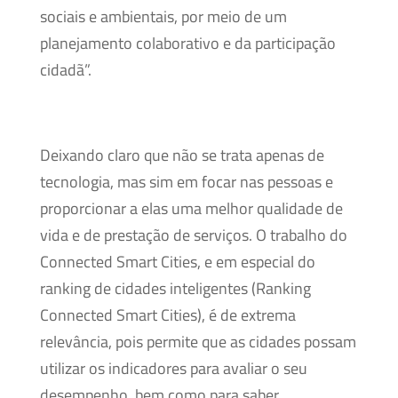
sociais e ambientais, por meio de um
planejamento colaborativo e da participação
cidadã”.
Deixando claro que não se trata apenas de
tecnologia, mas sim em focar nas pessoas e
proporcionar a elas uma melhor qualidade de
vida e de prestação de serviços. O trabalho do
Connected Smart Cities, e em especial do
ranking de cidades inteligentes (Ranking
Connected Smart Cities), é de extrema
relevância, pois permite que as cidades possam
utilizar os indicadores para avaliar o seu
desempenho, bem como para saber