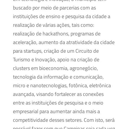
buscado por meio de parcerias com as
instituições de ensino e pesquisa da cidade a
realização de várias ações, tais como:
realização de hackathons, programas de
aceleração, aumento da atratividade da cidade
para startups, criação de um Circuito de
Turismo e Inovação, apoio na criação de
clusters em bioeconomia, agronegócio,
tecnologia da informação e comunicação,
micro e nanotecnologias, fotônica, eletrônica
avançada, visando fortalecer as conexões
entre as instituições de pesquisa e o meio
empresarial para aumentar ainda mais a
competitividade desses setores. Com isto, será
possível fazer com que Campinas seja cada vez