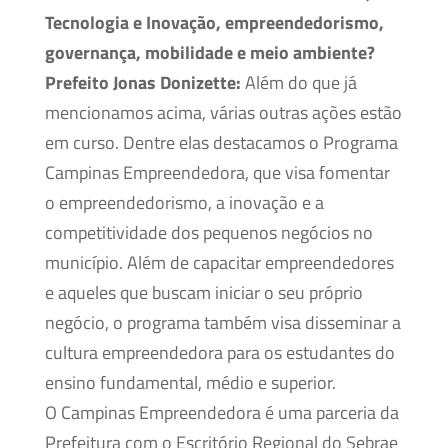
Tecnologia e Inovação, empreendedorismo,
governança, mobilidade e meio ambiente?
Prefeito Jonas Donizette:
Além do que já
mencionamos acima, várias outras ações estão
em curso. Dentre elas destacamos o Programa
Campinas Empreendedora, que visa fomentar
o empreendedorismo, a inovação e a
competitividade dos pequenos negócios no
município. Além de capacitar empreendedores
e aqueles que buscam iniciar o seu próprio
negócio, o programa também visa disseminar a
cultura empreendedora para os estudantes do
ensino fundamental, médio e superior.
O Campinas Empreendedora é uma parceria da
Prefeitura com o Escritório Regional do Sebrae