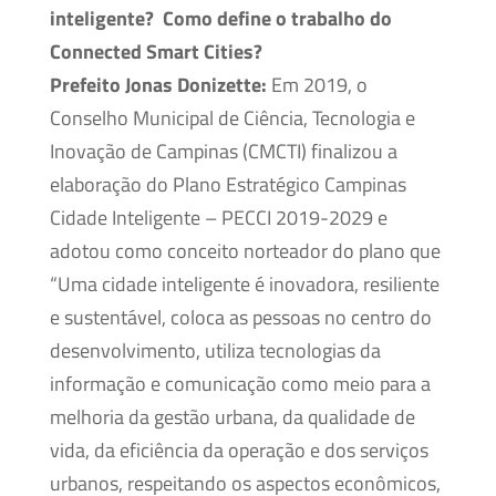
inteligente? Como define o trabalho do
Connected Smart Cities?
Prefeito Jonas Donizette:
Em 2019, o
Conselho Municipal de Ciência, Tecnologia e
Inovação de Campinas (CMCTI) finalizou a
elaboração do Plano Estratégico Campinas
Cidade Inteligente – PECCI 2019-2029 e
adotou como conceito norteador do plano que
“Uma cidade inteligente é inovadora, resiliente
e sustentável, coloca as pessoas no centro do
desenvolvimento, utiliza tecnologias da
informação e comunicação como meio para a
melhoria da gestão urbana, da qualidade de
vida, da eficiência da operação e dos serviços
urbanos, respeitando os aspectos econômicos,