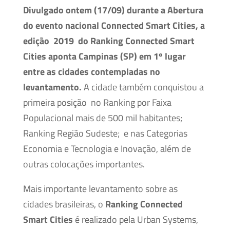
Divulgado ontem (17/09) durante a Abertura
do evento nacional Connected Smart Cities, a
edição 2019 do Ranking Connected Smart
Cities aponta Campinas (SP) em 1º lugar
entre as cidades contempladas no
levantamento.
A cidade também conquistou a
primeira posição no Ranking por Faixa
Populacional mais de 500 mil habitantes;
Ranking Região Sudeste; e nas Categorias
Economia e Tecnologia e Inovação, além de
outras colocações importantes.
Mais importante levantamento sobre as
cidades brasileiras, o
Ranking Connected
Smart Cities
é realizado pela Urban Systems,