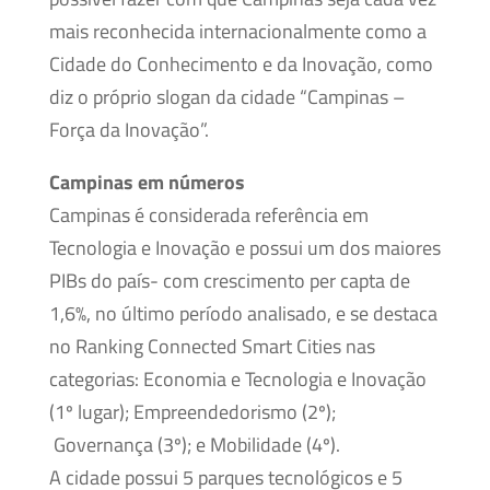
mais reconhecida internacionalmente como a
Cidade do Conhecimento e da Inovação, como
diz o próprio slogan da cidade “Campinas –
Força da Inovação”.
Campinas em números
Campinas é considerada referência em
Tecnologia e Inovação e possui um dos maiores
PIBs do país- com crescimento per capta de
1,6%, no último período analisado, e se destaca
no Ranking Connected Smart Cities nas
categorias: Economia e Tecnologia e Inovação
(1º lugar); Empreendedorismo (2º);
Governança (3º); e Mobilidade (4º).
A cidade possui 5 parques tecnológicos e 5