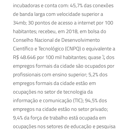
incubadoras e conta com: 45,7% das conexões
de banda larga com velocidade superior a
34mb; 30 pontos de acesso a internet por 100
habitantes; recebeu, em 2018, em bolsa do
Conselho Nacional de Desenvolvimento
Científico e Tecnológico (CNPQ) o equivalente a
R$ 48.646 por 100 mil habitantes; quase ¼ dos
empregos formais da cidade são ocupados por
profissionais com ensino superior; 5,2% dos
empregos formais da cidade estão em
ocupações no setor de tecnologia da
informação e comunicação (TIC); 94,5% dos
empregos na cidade estão no setor privado;
9,4% da força de trabalho está ocupada em
ocupações nos setores de educação e pesquisa