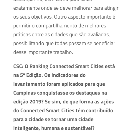
exatamente onde se deve melhorar para atingir
os seus objetivos. Outro aspecto importante é
permitir o compartilhamento de melhores
práticas entre as cidades que são avaliadas,
possibilitando que todas possam se beneficiar
desse importante trabalho.
CSC: O Ranking Connected Smart Cities está
na 5ª Edição.
Os indicadores do
levantamento foram aplicados para que
Campinas conquistasse os destaques na
edição 2019? Se sim, de que forma as ações
do Connected Smart Cities têm contribuído
para a cidade se tornar uma cidade
inteligente, humana e sustentável?