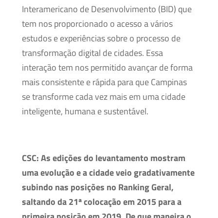
Interamericano de Desenvolvimento (BID) que
tem nos proporcionado o acesso a vários
estudos e experiências sobre o processo de
transformação digital de cidades. Essa
interação tem nos permitido avançar de forma
mais consistente e rápida para que Campinas
se transforme cada vez mais em uma cidade
inteligente, humana e sustentável.
CSC: As edições do levantamento mostram
uma evolução e a cidade veio gradativamente
subindo nas posições no Ranking Geral,
saltando da 21ª colocação em 2015 para a
primeira posição em 2019. De que maneira o