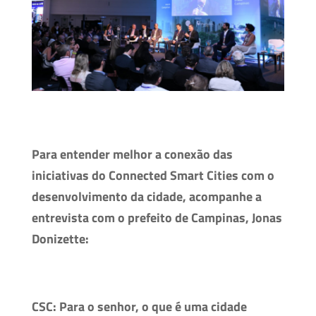
Para entender melhor a conexão das
iniciativas do Connected Smart Cities com o
desenvolvimento da cidade, acompanhe a
entrevista com o prefeito de Campinas, Jonas
Donizette:
CSC: Para o senhor, o que é uma cidade