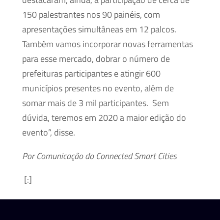
150 palestrantes nos 90 painéis, com
apresentações simultâneas em 12 palcos.
Também vamos incorporar novas ferramentas
para esse mercado, dobrar o número de
prefeituras participantes e atingir 600
municípios presentes no evento, além de
somar mais de 3 mil participantes. Sem
dúvida, teremos em 2020 a maior edição do
evento”, disse.
Por Comunicação do Connected Smart Cities
[:]