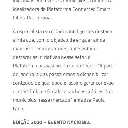
iniciativas em diversos municípios”, comenta a
idealizadora da Plataforma Connected Smart
Cities, Paula Faria.
A especialista em cidades inteligentes destaca
ainda que, com o objetivo de engajar ainda
mais os diferentes atores, apresentar e
destacar as iniciativas nesse setor, a
Plataforma passa a produzir conteúdo. “A partir
de janeiro 2020, passaremos a disponibilizar
conteúdo de qualidade e, assim, gerar conexão
e intercâmbio e fortalecer as boas práticas dos
municípios nesse mercado”, enfatiza Paula
Faria.
EDIÇÃO 2020 – EVENTO NACIONAL