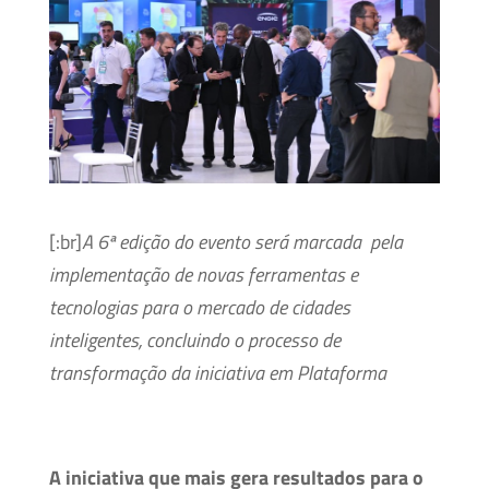
[:br]
A 6ª edição do evento será marcada pela
implementação de novas ferramentas e
tecnologias para o mercado de cidades
inteligentes, concluindo o processo de
transformação da iniciativa em Plataforma
A iniciativa que mais gera resultados para o