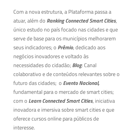
Com a nova estrutura, a Plataforma passa a
atuar, além do
Ranking Connected Smart Cities
,
único estudo no país focado nas cidades e que
serve de base para os municípios melhorarem
seus indicadores; o
Prêmio
, dedicado aos
negócios inovadores e voltado às
necessidades do cidadão;
Blog
: Canal
colaborativo e de conteúdos relevantes sobre o
futuro das cidades; o
Evento Nacional,
fundamental para o mercado de smart cities;
com o
Learn Connected Smart Cities
, iniciativa
inovadora e imersiva sobre smart cities e que
oferece cursos online para públicos de
interesse.