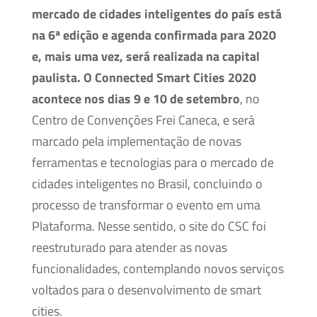
mercado de cidades inteligentes do país está
na 6ª edição e agenda confirmada para 2020
e, mais uma vez, será realizada na capital
paulista. O Connected Smart Cities 2020
acontece nos dias 9 e 10 de setembro
, no
Centro de Convenções Frei Caneca, e será
marcado pela implementação de novas
ferramentas e tecnologias para o mercado de
cidades inteligentes no Brasil, concluindo o
processo de transformar o evento em uma
Plataforma. Nesse sentido, o site do CSC foi
reestruturado para atender as novas
funcionalidades, contemplando novos serviços
voltados para o desenvolvimento de smart
cities.