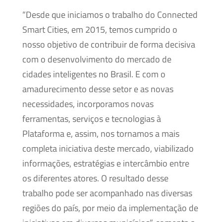
“Desde que iniciamos o trabalho do Connected
Smart Cities, em 2015, temos cumprido o
nosso objetivo de contribuir de forma decisiva
com o desenvolvimento do mercado de
cidades inteligentes no Brasil. E com o
amadurecimento desse setor e as novas
necessidades, incorporamos novas
ferramentas, serviços e tecnologias à
Plataforma e, assim, nos tornamos a mais
completa iniciativa deste mercado, viabilizado
informações, estratégias e intercâmbio entre
os diferentes atores. O resultado desse
trabalho pode ser acompanhado nas diversas
regiões do país, por meio da implementação de