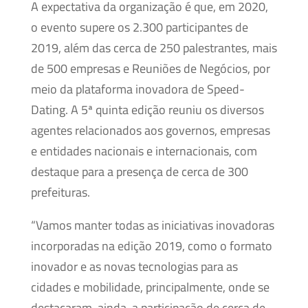
A expectativa da organização é que, em 2020,
o evento supere os 2.300 participantes de
2019, além das cerca de 250 palestrantes, mais
de 500 empresas e Reuniões de Negócios, por
meio da plataforma inovadora de Speed-
Dating. A 5ª quinta edição reuniu os diversos
agentes relacionados aos governos, empresas
e entidades nacionais e internacionais, com
destaque para a presença de cerca de 300
prefeituras.
“Vamos manter todas as iniciativas inovadoras
incorporadas na edição 2019, como o formato
inovador e as novas tecnologias para as
cidades e mobilidade, principalmente, onde se
destacaram, ainda, a participação de cerca de