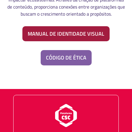
de conteúdo, proporciona conexões entre organizações que
buscam o crescimento orientado a propósitos.
MANUAL DE IDENTIDADE VISUAL
CÓDIGO DE ÉTICA