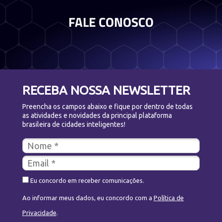
FALE CONOSCO
RECEBA NOSSA NEWSLETTER
Preencha os campos abaixo e fique por dentro de todas
as atividades e novidades da principal plataforma
brasileira de cidades inteligentes!
Eu concordo em receber comunicações.
Ao informar meus dados, eu concordo com a
Política de
Privacidade
.